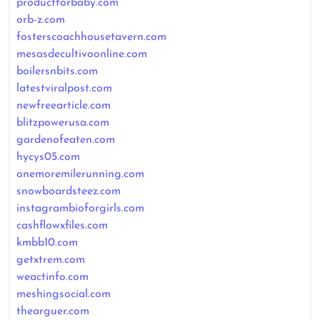
productforbaby.com
orb-z.com
fosterscoachhousetavern.com
mesasdecultivoonline.com
boilersnbits.com
latestviralpost.com
newfreearticle.com
blitzpowerusa.com
gardenofeaten.com
hycys05.com
onemoremilerunning.com
snowboardsteez.com
instagrambioforgirls.com
cashflowxfiles.com
kmbb10.com
getxtrem.com
weactinfo.com
meshingsocial.com
thearguer.com