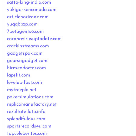
satta-king-india.com
yukigassencanada.com
articlehorizone.com
yuqqbbzp.com
7betagents6.com
coronavirusuptodate.com
crackinstreams.com
gadgetspak.com
gearsngadget.com
hireseodoctor.com
lapsfit.com
levelup-fast.com
mytreepla.net
pokersimulations.com
replicamanufactory.net
rezultate-loto.info
splendifulous.com
sportsrecords4u.com
topceleberites.com