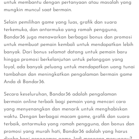
untuk membantu dengan pertanyaan atau masalah yang
mungkin muncul saat bermain.
Selain pemilihan game yang luas, grafik dan suara
terkemuka, dan antarmuka yang ramah pengguna,
Bandar36 juga menawarkan berbagai bonus dan promosi
untuk membuat pemain kembali untuk mendapatkan lebih
banyak. Dari bonus selamat datang untuk pemain baru
hingga promosi berkelanjutan untuk pelanggan yang
loyal, ada banyak peluang untuk mendapatkan uang tunai
tambahan dan meningkatkan pengalaman bermain game
Anda di Bandar36.
Secara keseluruhan, Bandar36 adalah pengalaman
bermain online terbaik bagi pemain yang mencari cara
yang menyenangkan dan menarik untuk menghabiskan
waktu. Dengan berbagai macam game, grafik dan suara
terbaik, antarmuka yang ramah pengguna, dan bonus dan
promosi yang murah hati, Bandar36 adalah yang harus
dicoba bagi penggemar game. Jadi mengapa menunggu?