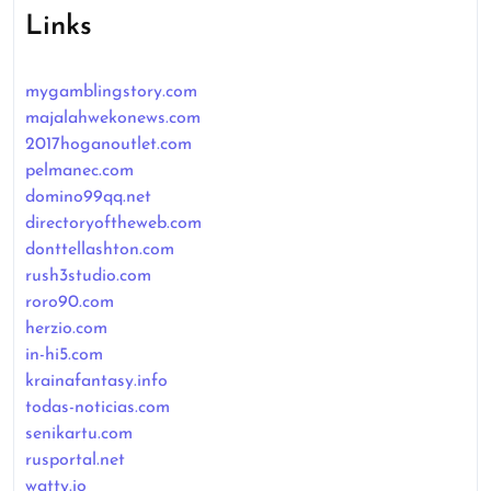
Links
mygamblingstory.com
majalahwekonews.com
2017hoganoutlet.com
pelmanec.com
domino99qq.net
directoryoftheweb.com
donttellashton.com
rush3studio.com
roro90.com
herzio.com
in-hi5.com
krainafantasy.info
todas-noticias.com
senikartu.com
rusportal.net
watty.io