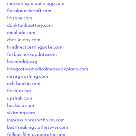
marketing-mobile-app.com
floralpunchcraft.com
fiasone.com
danktankbattery.com
mealudo.com
charlie-day.com
livedirectbettingpoker.com
foxbusinessupdate.com
lovedaddy.org
integrativemedicalmassageplano.com
mrrugwashing.com
acb-bankia.com
flash-es.net
upshak.com
backsilo.com
siviralqq.com
impressionresorthoian.com
bestfreakingclothesever.com
falling-film-evaporator.com