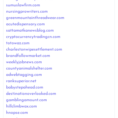
sumuslawfirm.com
nursingprowriters.com
greenmountainthreadwear.com
acutedispensary.com
sattamatkanewsblog.com
cryptocurrencytradingcn.com
totowaz.com
charlestonwipesettlement.com
brandfollowmarket.com
weeklyjobnews.com
countyanimalshelter.com
adwebtagging.com
ranksuperior.net
babystepahead.com
destinationoverlooked.com
gamblingamount.com
hillclimbwax.com
hnopse.com