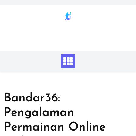
Skip
to
content
Bandar36:
Pengalaman
Permainan Online