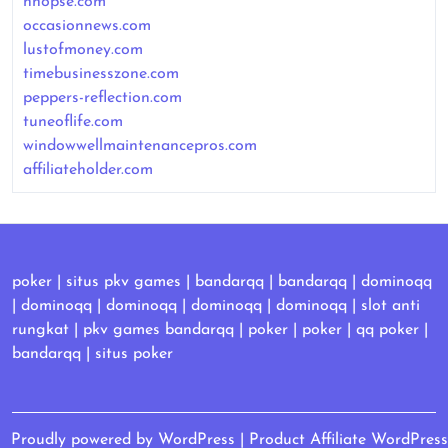
hnopse.com
occasionnews.com
lustofmoney.com
timebusinesszone.com
peppers-reflection.com
tuneoflife.com
windowwellmaintenancepros.com
affiliateholder.com
poker
|
situs pkv games
|
bandarqq
|
bandarqq
|
dominoqq
|
dominoqq
|
dominoqq
|
dominoqq
|
dominoqq
|
slot anti
rungkat
|
pkv games bandarqq
|
poker
|
poker
|
qq poker
|
bandarqq
|
situs poker
Proudly powered by WordPress
|
Product Affiliate WordPress