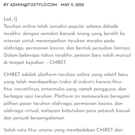
BY
ADMIN@TOSTYLO.COM
MAY 11, 2025
[ad_1]
Taruhan online telah semakin populer selama dekade
terakhir, dengan semakin banyak orang yang beralih ke
internet untuk menempatkan taruhan mereka pada
olahraga, permainan kasino, dan bentuk perjudian lainnya.
Dalam beberapa tahun terakhir, pemain baru telah muncul
di tempat kejadian – CMBET.
CMBET adalah platform taruhan online yang relatif baru
yang telah mendapatkan traksi di industri karena fitur-
fitur inovatifnya, antarmuka yang ramah pengguna, dan
berbagai opsi taruhan. Platform ini menawarkan beragam
pilihan pasar taruhan olahraga, permainan kasino, dan
olahraga virtual, melayani kebutuhan para petaruh kasual
dan penjudi berpengalaman.
Salah satu fitur utama yang membedakan CMBET dari