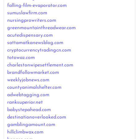
falling-film-evaporator.com
sumuslawfirm.com
nursingprowriters.com
greenmountainthreadwear.com
acutedispensary.com
sattamatkanewsblog.com
cryptocurrencytradingcn.com
totowaz.com
charlestonwipesettlement.com
brandfollowmarket.com
weeklyjobnews.com
countyanimalshelter.com
adwebtagging.com
ranksuperior.net
babystepahead.com
destinationoverlooked.com
gamblingamount.com
hillclimbwax.com