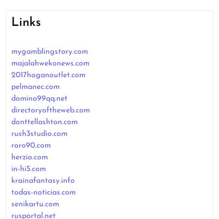
Links
mygamblingstory.com
majalahwekonews.com
2017hoganoutlet.com
pelmanec.com
domino99qq.net
directoryoftheweb.com
donttellashton.com
rush3studio.com
roro90.com
herzio.com
in-hi5.com
krainafantasy.info
todas-noticias.com
senikartu.com
rusportal.net