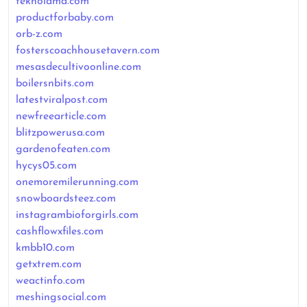
teknolama.com
productforbaby.com
orb-z.com
fosterscoachhousetavern.com
mesasdecultivoonline.com
boilersnbits.com
latestviralpost.com
newfreearticle.com
blitzpowerusa.com
gardenofeaten.com
hycys05.com
onemoremilerunning.com
snowboardsteez.com
instagrambioforgirls.com
cashflowxfiles.com
kmbb10.com
getxtrem.com
weactinfo.com
meshingsocial.com