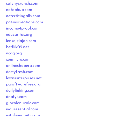
catchycrunch.com
nofaphub.com
nefertitingalls.com
patsyscreations.com
income4proof.com
educaritas.org
lensajelajah.com
betflik09.net
ncaq.org
xenmicro.com
onlineshopera.com
dartyfresh.com
lewisenterprises.net
pcsoftwarefree.org
dailylinking.com
dnafyx.com
giocolenuvole.com
iyouessential.com
withloveamity.com