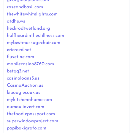
roseandbasil.com
thewhitewhitelights.com
atdhe.ws
heckrodtwetland.org
halfheardinthestillness.com
mybestmassagechair.com
ericreed.net
fluxetine.com
mobilecasino8760.com
betqq3.net
casinoloans5.us
CasinoAuction.us
kipooglecouk.us
mykitchennhome.com
aumoulinvert.com
thefoodiepassport.com
superwindowproject.com
papibakigrafo.com