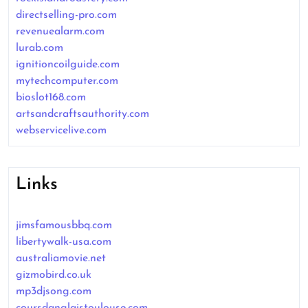
directselling-pro.com
revenuealarm.com
lurab.com
ignitioncoilguide.com
mytechcomputer.com
bioslot168.com
artsandcraftsauthority.com
webservicelive.com
Links
jimsfamousbbq.com
libertywalk-usa.com
australiamovie.net
gizmobird.co.uk
mp3djsong.com
coursdanglaistoulouse.com