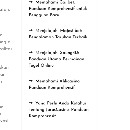
Memahami Gajibet:
Panduan Komprehensif untuk
atan,
Pengguna Baru
Menjelajahi Majestibet:
an
Pengalaman Taruhan Terbaik
ang di
alitas
Menjelajahi Saung4D:
Panduan Utama Permainan
Togel Online
pkan
kan
n
Memahami Ahlicasino:
Panduan Komprehensif
Yang Perlu Anda Ketahui
an
Tentang JurusCasino: Panduan
a
Komprehensif
vasi.