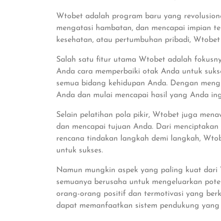
Wtobet adalah program baru yang revolusion
mengatasi hambatan, dan mencapai impian ter
kesehatan, atau pertumbuhan pribadi, Wtob
Salah satu fitur utama Wtobet adalah fokusny
Anda cara memperbaiki otak Anda untuk sukse
semua bidang kehidupan Anda. Dengan mengub
Anda dan mulai mencapai hasil yang Anda ing
Selain pelatihan pola pikir, Wtobet juga me
dan mencapai tujuan Anda. Dari menciptakan
rencana tindakan langkah demi langkah, Wt
untuk sukses.
Namun mungkin aspek yang paling kuat dari 
semuanya berusaha untuk mengeluarkan poten
orang-orang positif dan termotivasi yang be
dapat memanfaatkan sistem pendukung yang k