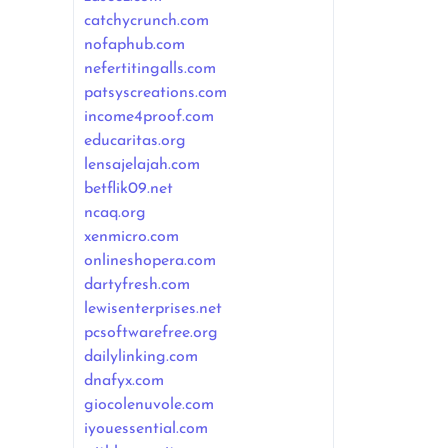
catchycrunch.com
nofaphub.com
nefertitingalls.com
patsyscreations.com
income4proof.com
educaritas.org
lensajelajah.com
betflik09.net
ncaq.org
xenmicro.com
onlineshopera.com
dartyfresh.com
lewisenterprises.net
pcsoftwarefree.org
dailylinking.com
dnafyx.com
giocolenuvole.com
iyouessential.com