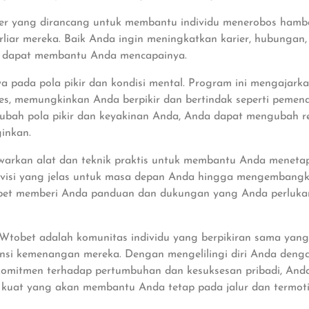
er yang dirancang untuk membantu individu menerobos hamb
liar mereka. Baik Anda ingin meningkatkan karier, hubungan,
et dapat membantu Anda mencapainya.
a pada pola pikir dan kondisi mental. Program ini mengajark
s, memungkinkan Anda berpikir dan bertindak seperti pemen
ah pola pikir dan keyakinan Anda, Anda dapat mengubah re
inkan.
nawarkan alat dan teknik praktis untuk membantu Anda meneta
 visi yang jelas untuk masa depan Anda hingga mengembang
obet memberi Anda panduan dan dukungan yang Anda perluka
Wtobet adalah komunitas individu yang berpikiran sama yang
si kemenangan mereka. Dengan mengelilingi diri Anda deng
rkomitmen terhadap pertumbuhan dan kesuksesan pribadi, And
uat yang akan membantu Anda tetap pada jalur dan termoti