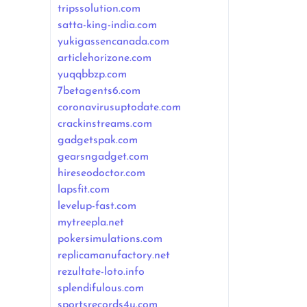
tripssolution.com
satta-king-india.com
yukigassencanada.com
articlehorizone.com
yuqqbbzp.com
7betagents6.com
coronavirusuptodate.com
crackinstreams.com
gadgetspak.com
gearsngadget.com
hireseodoctor.com
lapsfit.com
levelup-fast.com
mytreepla.net
pokersimulations.com
replicamanufactory.net
rezultate-loto.info
splendifulous.com
sportsrecords4u.com