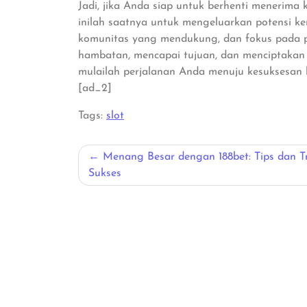
Jadi, jika Anda siap untuk berhenti menerima
inilah saatnya untuk mengeluarkan potensi k
komunitas yang mendukung, dan fokus pada 
hambatan, mencapai tujuan, dan menciptakan
mulailah perjalanan Anda menuju kesuksesan 
[ad_2]
Tags:
slot
Post
Menang Besar dengan 188bet: Tips dan Tr
Sukses
navigation