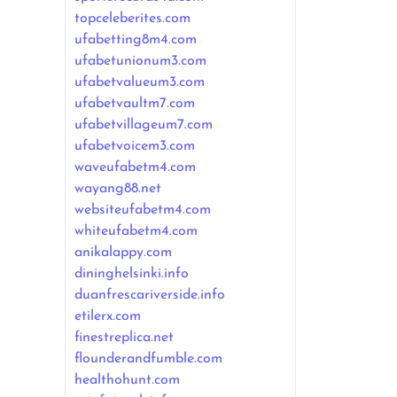
topceleberites.com
ufabetting8m4.com
ufabetunionum3.com
ufabetvalueum3.com
ufabetvaultm7.com
ufabetvillageum7.com
ufabetvoicem3.com
waveufabetm4.com
wayang88.net
websiteufabetm4.com
whiteufabetm4.com
anikalappy.com
dininghelsinki.info
duanfrescariverside.info
etilerx.com
finestreplica.net
flounderandfumble.com
healthohunt.com