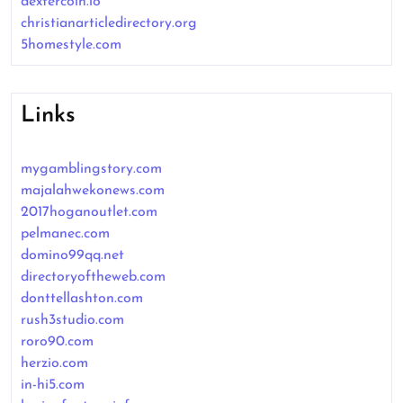
dextercoin.io
christianarticledirectory.org
5homestyle.com
Links
mygamblingstory.com
majalahwekonews.com
2017hoganoutlet.com
pelmanec.com
domino99qq.net
directoryoftheweb.com
donttellashton.com
rush3studio.com
roro90.com
herzio.com
in-hi5.com