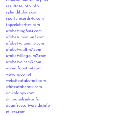
rezultate-loto.info
splendifulous.com
sportsrecords4u.com
topceleberites.com
ufabetting8m4.com
ufabetunionum3.com
ufabetvalueum3.com
ufabetvaultm7.com
ufabetvillageum7.com
ufabetvoicem3.com
waveufabetm4.com
wayang88.net
websiteufabetm4.com
whiteufabetm4.com
anikalappy.com
dininghelsinki.info
duanfrescariverside.info
etilerx.com