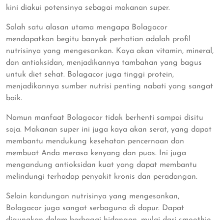
kini diakui potensinya sebagai makanan super.
Salah satu alasan utama mengapa Bolagacor
mendapatkan begitu banyak perhatian adalah profil
nutrisinya yang mengesankan. Kaya akan vitamin, mineral,
dan antioksidan, menjadikannya tambahan yang bagus
untuk diet sehat. Bolagacor juga tinggi protein,
menjadikannya sumber nutrisi penting nabati yang sangat
baik.
Namun manfaat Bolagacor tidak berhenti sampai disitu
saja. Makanan super ini juga kaya akan serat, yang dapat
membantu mendukung kesehatan pencernaan dan
membuat Anda merasa kenyang dan puas. Ini juga
mengandung antioksidan kuat yang dapat membantu
melindungi terhadap penyakit kronis dan peradangan.
Selain kandungan nutrisinya yang mengesankan,
Bolagacor juga sangat serbaguna di dapur. Dapat
digunakan dalam berbagai hidangan, mulai dari smoothie