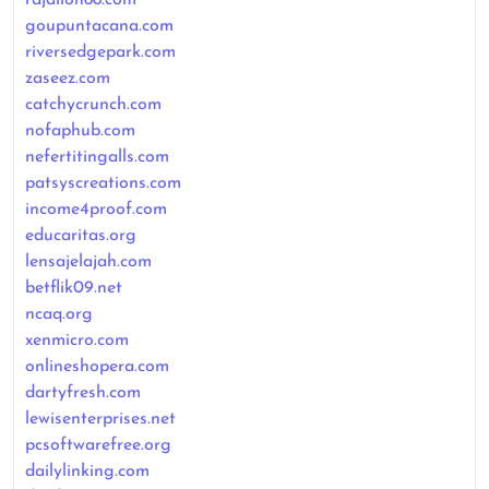
goupuntacana.com
riversedgepark.com
zaseez.com
catchycrunch.com
nofaphub.com
nefertitingalls.com
patsyscreations.com
income4proof.com
educaritas.org
lensajelajah.com
betflik09.net
ncaq.org
xenmicro.com
onlineshopera.com
dartyfresh.com
lewisenterprises.net
pcsoftwarefree.org
dailylinking.com