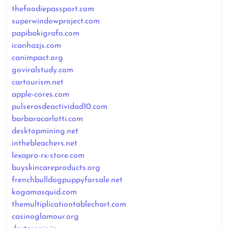
thefoodiepassport.com
superwindowproject.com
papibakigrafo.com
icanhazjs.com
canimpact.org
goviralstudy.com
cartourism.net
apple-cores.com
pulserasdeactividad10.com
barbaracarlotti.com
desktopmining.net
inthebleachers.net
lexapro-rx-store.com
buyskincareproducts.org
frenchbulldogpuppyforsale.net
kogamasquid.com
themultiplicationtablechart.com
casinoglamour.org