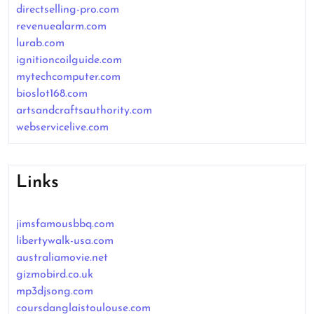
directselling-pro.com
revenuealarm.com
lurab.com
ignitioncoilguide.com
mytechcomputer.com
bioslot168.com
artsandcraftsauthority.com
webservicelive.com
Links
jimsfamousbbq.com
libertywalk-usa.com
australiamovie.net
gizmobird.co.uk
mp3djsong.com
coursdanglaistoulouse.com