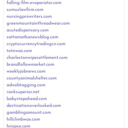
falling-film-evaporator.com
sumuslawfirm.com
nursingprowriters.com
greenmountainthreadwear.com
acutedispensary.com
sattamatkanewsblog.com
cryptocurrencytradingcn.com
totowaz.com
charlestonwipesettlement.com
brandfollowmarket.com
weeklyjobnews.com
countyanimalshelter.com
adwebtagging.com
ranksuperior.net
babystepahead.com
destinationoverlooked.com
gamblingamount.com
hillclimbwax.com
hnopse.com