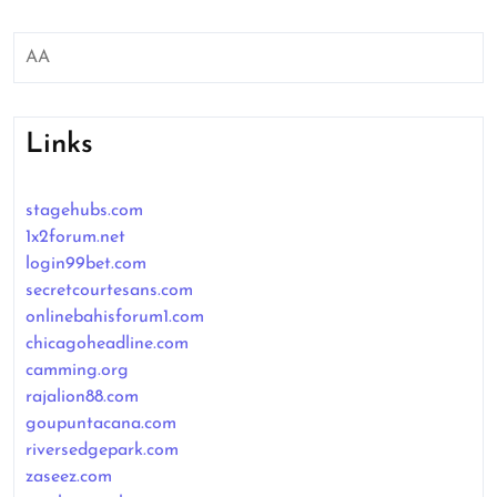
AA
Links
stagehubs.com
1x2forum.net
login99bet.com
secretcourtesans.com
onlinebahisforum1.com
chicagoheadline.com
camming.org
rajalion88.com
goupuntacana.com
riversedgepark.com
zaseez.com