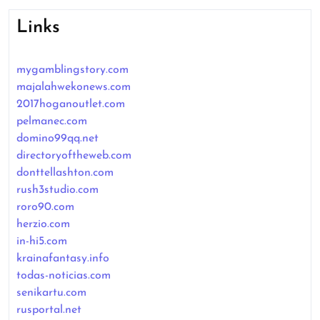
Links
mygamblingstory.com
majalahwekonews.com
2017hoganoutlet.com
pelmanec.com
domino99qq.net
directoryoftheweb.com
donttellashton.com
rush3studio.com
roro90.com
herzio.com
in-hi5.com
krainafantasy.info
todas-noticias.com
senikartu.com
rusportal.net