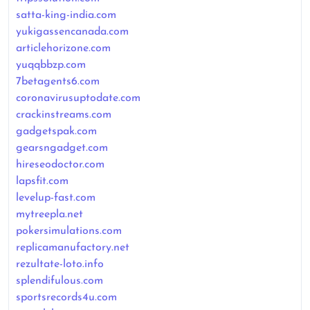
satta-king-india.com
yukigassencanada.com
articlehorizone.com
yuqqbbzp.com
7betagents6.com
coronavirusuptodate.com
crackinstreams.com
gadgetspak.com
gearsngadget.com
hireseodoctor.com
lapsfit.com
levelup-fast.com
mytreepla.net
pokersimulations.com
replicamanufactory.net
rezultate-loto.info
splendifulous.com
sportsrecords4u.com