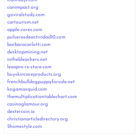
canimpact.org
goviralstudy.com
cartourism.net
apple-cores.com
pulserasdeactividad10.com
barbaracarlotti.com
desktopmining.net
inthebleachers.net
lexapro-rx-store.com
buyskincareproducts.org
frenchbulldogpuppyforsale.net
kogamasquid.com
themultiplicationtablechart.com
casinoglamour.org
dextercoin.io
christianarticledirectory.org
5homestyle.com