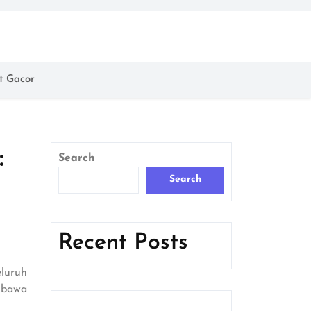
t Gacor
:
Search
Search
Recent Posts
luruh
embawa