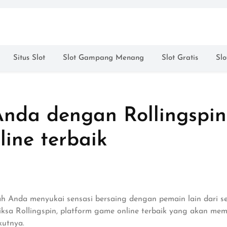
Situs Slot
Slot Gampang Menang
Slot Gratis
Slo
da dengan Rollingspin
ine terbaik
Anda menyukai sensasi bersaing dengan pemain lain dari se
iksa Rollingspin, platform game online terbaik yang akan m
kutnya.