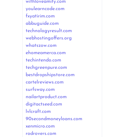
withloveamity.com
youlearncode.com
fxyatirim.com
abbuguide.com
technologyresult.com
webhostingoffers.org
whatszow.com
ehomeamerca.com
techintendo.com
techgreenpure.com
bestdropshipstore.com
cartelreviews.com
surfsway.com
nailartproduct.com
digitactseed.com
lvlcraft.com
90secondmoneyloans.com
xenmicro.com
rodrovers.com