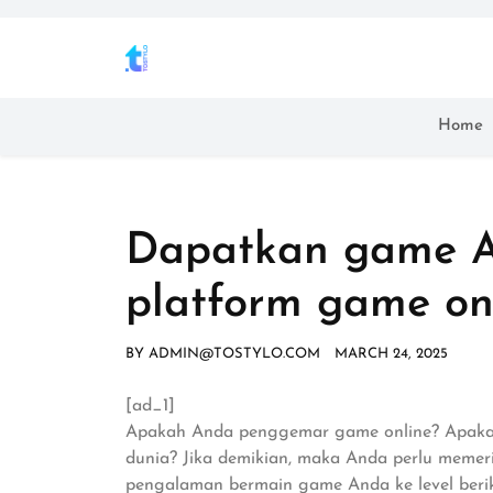
Skip
to
content
Home
Dapatkan game An
platform game onl
BY
ADMIN@TOSTYLO.COM
MARCH 24, 2025
[ad_1]
Apakah Anda penggemar game online? Apakah 
dunia? Jika demikian, maka Anda perlu memer
pengalaman bermain game Anda ke level beri