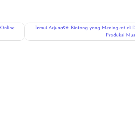
Online
Temui Arjuna96: Bintang yang Meningkat di 
Produksi Mus