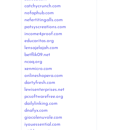
catchycrunch.com
nofaphub.com
nefertitingalls.com
patsyscreations.com
income4proof.com
educaritas.org
lensajelajah.com
betflik09.net
ncaq.org
xenmicro.com
onlineshopera.com
dartyfresh.com
lewisenterprises.net
pcsoftwarefree.org
dailylinking.com
dnafyx.com
giocolenuvole.com
iyouessential.com