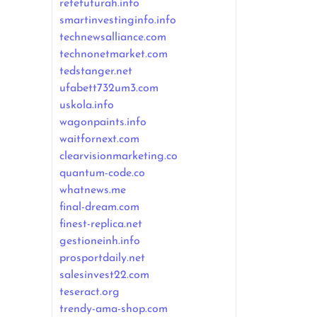
retefuturah.info
smartinvestinginfo.info
technewsalliance.com
technonetmarket.com
tedstanger.net
ufabett732um3.com
uskola.info
wagonpaints.info
waitfornext.com
clearvisionmarketing.co
quantum-code.co
whatnews.me
final-dream.com
finest-replica.net
gestioneinh.info
prosportdaily.net
salesinvest22.com
teseract.org
trendy-ama-shop.com