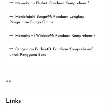
Memahami Plisbet: Panduan Komprehensif
Menjelajahi Bunga99: Panduan Lengkap
Pengiriman Bunga Online
Memahami Winlose99: Panduan Komprehensif
Pengertian Parlay4D: Panduan Komprehensif
untuk Pengguna Baru
AA
Links