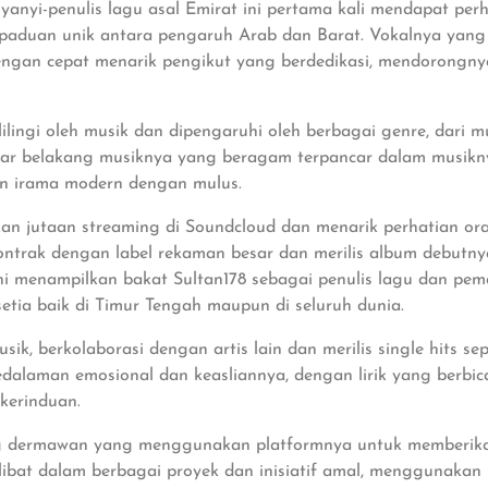
yanyi-penulis lagu asal Emirat ini pertama kali mendapat per
rpaduan unik antara pengaruh Arab dan Barat. Vokalnya yan
engan cepat menarik pengikut yang berdedikasi, mendorongny
ilingi oleh musik dan dipengaruhi oleh berbagai genre, dari m
tar belakang musiknya yang beragam terpancar dalam musikn
n irama modern dengan mulus.
kan jutaan streaming di Soundcloud dan menarik perhatian or
ontrak dengan label rekaman besar dan merilis album debutny
ini menampilkan bakat Sultan178 sebagai penulis lagu dan pem
ia baik di Timur Tengah maupun di seluruh dunia.
usik, berkolaborasi dengan artis lain dan merilis single hits sep
kedalaman emosional dan keasliannya, dengan lirik yang berbic
 kerinduan.
ang dermawan yang menggunakan platformnya untuk memberik
rlibat dalam berbagai proyek dan inisiatif amal, menggunakan