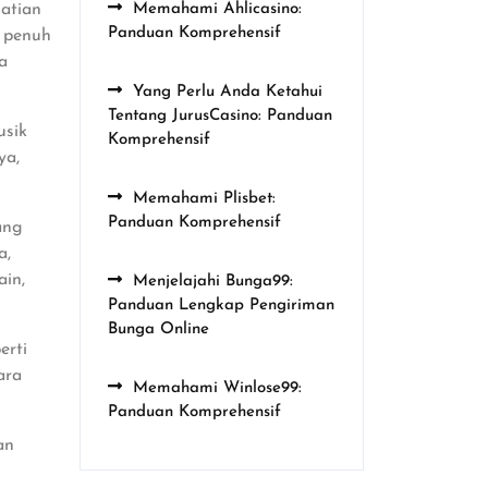
hatian
Memahami Ahlicasino:
Panduan Komprehensif
g penuh
a
Yang Perlu Anda Ketahui
Tentang JurusCasino: Panduan
usik
Komprehensif
ya,
Memahami Plisbet:
Panduan Komprehensif
ang
a,
ain,
Menjelajahi Bunga99:
Panduan Lengkap Pengiriman
Bunga Online
erti
ara
Memahami Winlose99:
Panduan Komprehensif
an