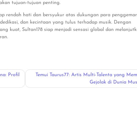
kan tujuan-tujuan penting.
etap rendah hati dan bersyukur atas dukungan para penggemar
 dedikasi, dan kecintaan yang tulus terhadap musik. Dengan
ng kuat, Sultan178 siap menjadi sensasi global dan melanjut
ran.
a: Profil
Temui Taurus77: Artis Multi-Talenta yang Me
Gejolak di Dunia Mus