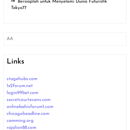
Bersiaplah untuk Menyelami Dunia Futuristik
Tokyo77
AA
Links
stagehubs.com
1x2forum.net
login99bet.com
secretcourtesans.com
onlinebahisforum1.com
chicagoheadline.com
camming.org
rajalion88.com