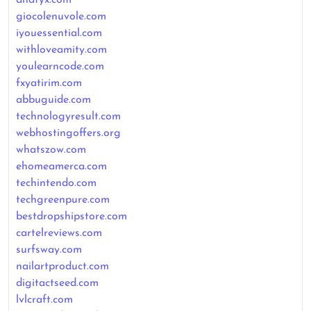
giocolenuvole.com
iyouessential.com
withloveamity.com
youlearncode.com
fxyatirim.com
abbuguide.com
technologyresult.com
webhostingoffers.org
whatszow.com
ehomeamerca.com
techintendo.com
techgreenpure.com
bestdropshipstore.com
cartelreviews.com
surfsway.com
nailartproduct.com
digitactseed.com
lvlcraft.com