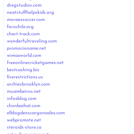
dregstudios.com
neatstuffhelpskids.org
moraessoccer.com
forochile.org
chart-track.com
wonderfultraveling.com
promocioname.net
wimaxworld.com
freeonlinecricketgames.net
bestcashing.biz
firerestrictions.us
archiesbrooklyn.com
muambeiros.net
infozblog.com
chonbaihat.com
elblogdeoscargonzalez.com
webpromote.net
steroids-store.co