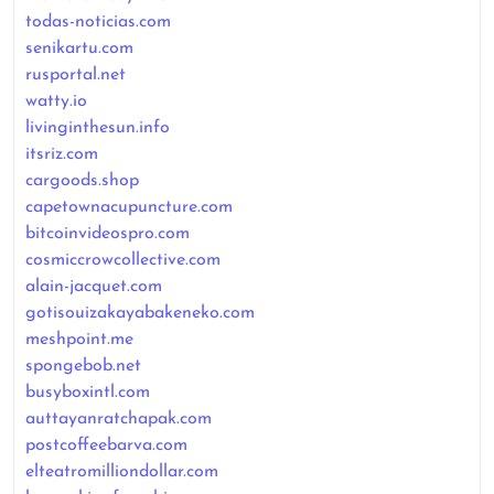
todas-noticias.com
senikartu.com
rusportal.net
watty.io
livinginthesun.info
itsriz.com
cargoods.shop
capetownacupuncture.com
bitcoinvideospro.com
cosmiccrowcollective.com
alain-jacquet.com
gotisouizakayabakeneko.com
meshpoint.me
spongebob.net
busyboxintl.com
auttayanratchapak.com
postcoffeebarva.com
elteatromilliondollar.com