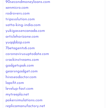
90secondmoneyloans.com
xenmicro.com
rodrovers.com
tripssolution.com
satta-king-india.com
yukigassencanada.com
articlehorizone.com
yuqqbbzp.com
7betagents6.com
coronavirusuptodate.com
crackinstreams.com
gadgetspak.com
gearsngadget.com
hireseodoctor.com
lapsfit.com
levelup-fast.com
mytreepla.net
pokersimulations.com
replicamanufactory.net