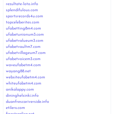
rezultate-loto.info
splendifulous.com
sportsrecords4u.com
topceleberites.com
ufabetting8m4.com
ufabetunionum3.com
ufabetvalueum3.com
ufabetvaultm7.com
ufabetvillageum7.com
ufabetvoicem3.com
waveufabetm4.com
wayang88.net
websiteufabetm4.com
whiteufabetm4.com
anikalappy.com
dininghelsinki.info
duanfrescariverside.info
etilerx.com
finestreplica.net