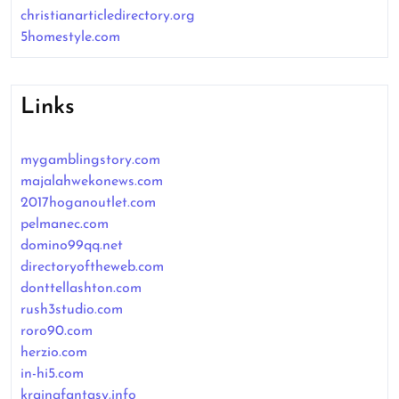
christianarticledirectory.org
5homestyle.com
Links
mygamblingstory.com
majalahwekonews.com
2017hoganoutlet.com
pelmanec.com
domino99qq.net
directoryoftheweb.com
donttellashton.com
rush3studio.com
roro90.com
herzio.com
in-hi5.com
krainafantasy.info