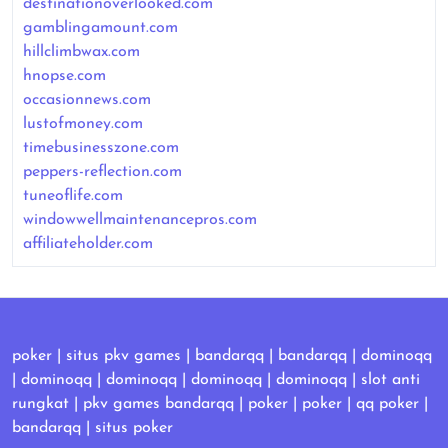
destinationoverlooked.com
gamblingamount.com
hillclimbwax.com
hnopse.com
occasionnews.com
lustofmoney.com
timebusinesszone.com
peppers-reflection.com
tuneoflife.com
windowwellmaintenancepros.com
affiliateholder.com
poker
|
situs pkv games
|
bandarqq
|
bandarqq
|
dominoqq
|
dominoqq
|
dominoqq
|
dominoqq
|
dominoqq
|
slot anti
rungkat
|
pkv games bandarqq
|
poker
|
poker
|
qq poker
|
bandarqq
|
situs poker