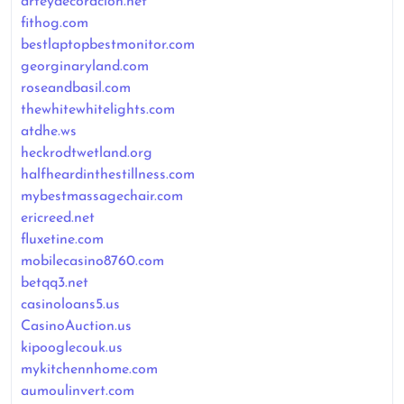
arteydecoracion.net
fithog.com
bestlaptopbestmonitor.com
georginaryland.com
roseandbasil.com
thewhitewhitelights.com
atdhe.ws
heckrodtwetland.org
halfheardinthestillness.com
mybestmassagechair.com
ericreed.net
fluxetine.com
mobilecasino8760.com
betqq3.net
casinoloans5.us
CasinoAuction.us
kipooglecouk.us
mykitchennhome.com
aumoulinvert.com