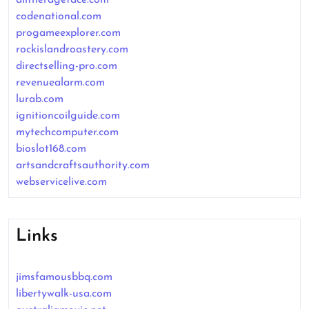
codenational.com
progameexplorer.com
rockislandroastery.com
directselling-pro.com
revenuealarm.com
lurab.com
ignitioncoilguide.com
mytechcomputer.com
bioslot168.com
artsandcraftsauthority.com
webservicelive.com
Links
jimsfamousbbq.com
libertywalk-usa.com