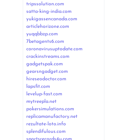
tripssolution.com
satta-king-india.com
yukigassencanada.com
articlehorizone.com
yuqqbbzp.com
7betagents6.com
coronavirusuptodate.com
crackinstreams.com
gadgetspak.com
gearsngadget.com
hireseodoctor.com
lapsfit.com
levelup-fast.com
mytreepla.net
pokersimulations.com
replicamanufactory.net
rezultate-loto.info
splendifulous.com
sportsrecords4u.com