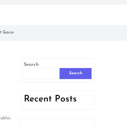
t Gacor
Search
Search
Recent Posts
akhir.