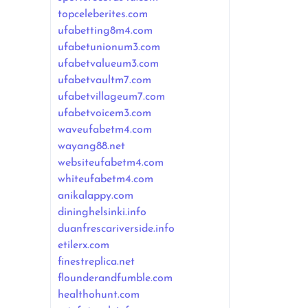
topceleberites.com
ufabetting8m4.com
ufabetunionum3.com
ufabetvalueum3.com
ufabetvaultm7.com
ufabetvillageum7.com
ufabetvoicem3.com
waveufabetm4.com
wayang88.net
websiteufabetm4.com
whiteufabetm4.com
anikalappy.com
dininghelsinki.info
duanfrescariverside.info
etilerx.com
finestreplica.net
flounderandfumble.com
healthohunt.com