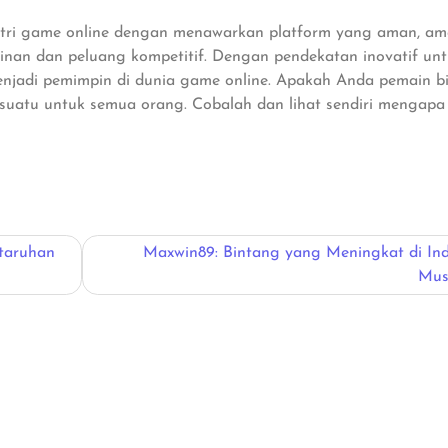
ustri game online dengan menawarkan platform yang aman, am
an dan peluang kompetitif. Dengan pendekatan inovatif un
enjadi pemimpin di dunia game online. Apakah Anda pemain b
esuatu untuk semua orang. Cobalah dan lihat sendiri mengapa
taruhan
Maxwin89: Bintang yang Meningkat di Ind
Mus