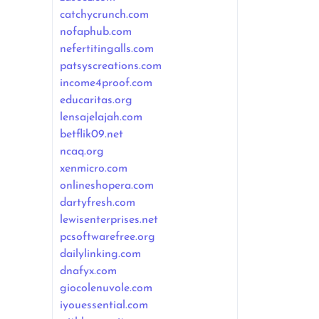
catchycrunch.com
nofaphub.com
nefertitingalls.com
patsyscreations.com
income4proof.com
educaritas.org
lensajelajah.com
betflik09.net
ncaq.org
xenmicro.com
onlineshopera.com
dartyfresh.com
lewisenterprises.net
pcsoftwarefree.org
dailylinking.com
dnafyx.com
giocolenuvole.com
iyouessential.com