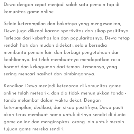
Dewa dengan cepat menjadi salah satu pemain top di
komunitas game online.
Selain keterampilan dan bakatnya yang mengesankan,
Dewa juga dikenal karena sportivitas dan sikap positifnya.
Terlepas dari keberhasilan dan popularitasnya, Dewa tetap
rendah hati dan mudah didekati, selalu bersedia
membantu pemain lain dan berbagi pengetahuan dan
keahliannya. Ini telah membuatnya mendapatkan rasa
hormat dan kekaguman dari teman -temannya, yang
sering mencari nasihat dan bimbingannya.
Kenaikan Dewa menjadi ketenaran di komunitas game
online telah meteorik, dan dia tidak menunjukkan tanda -
tanda melambat dalam waktu dekat. Dengan
keterampilan, dedikasi, dan sikap positifnya, Dewa pasti
akan terus membuat nama untuk dirinya sendiri di dunia
game online dan menginspirasi orang lain untuk meraih
tujuan game mereka sendiri.