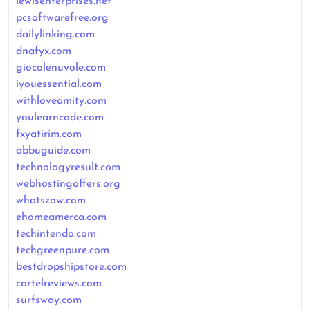
lewisenterprises.net
pcsoftwarefree.org
dailylinking.com
dnafyx.com
giocolenuvole.com
iyouessential.com
withloveamity.com
youlearncode.com
fxyatirim.com
abbuguide.com
technologyresult.com
webhostingoffers.org
whatszow.com
ehomeamerca.com
techintendo.com
techgreenpure.com
bestdropshipstore.com
cartelreviews.com
surfsway.com