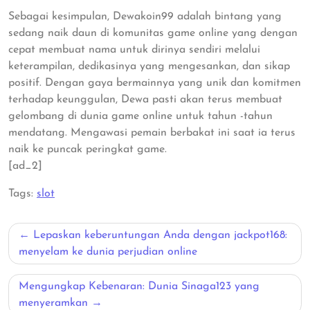
Sebagai kesimpulan, Dewakoin99 adalah bintang yang
sedang naik daun di komunitas game online yang dengan
cepat membuat nama untuk dirinya sendiri melalui
keterampilan, dedikasinya yang mengesankan, dan sikap
positif. Dengan gaya bermainnya yang unik dan komitmen
terhadap keunggulan, Dewa pasti akan terus membuat
gelombang di dunia game online untuk tahun -tahun
mendatang. Mengawasi pemain berbakat ini saat ia terus
naik ke puncak peringkat game.
[ad_2]
Tags:
slot
Post
Lepaskan keberuntungan Anda dengan jackpot168:
navigation
menyelam ke dunia perjudian online
Mengungkap Kebenaran: Dunia Sinaga123 yang
menyeramkan