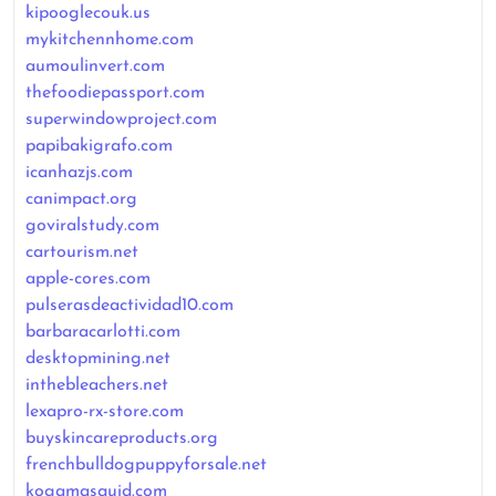
kipooglecouk.us
mykitchennhome.com
aumoulinvert.com
thefoodiepassport.com
superwindowproject.com
papibakigrafo.com
icanhazjs.com
canimpact.org
goviralstudy.com
cartourism.net
apple-cores.com
pulserasdeactividad10.com
barbaracarlotti.com
desktopmining.net
inthebleachers.net
lexapro-rx-store.com
buyskincareproducts.org
frenchbulldogpuppyforsale.net
kogamasquid.com