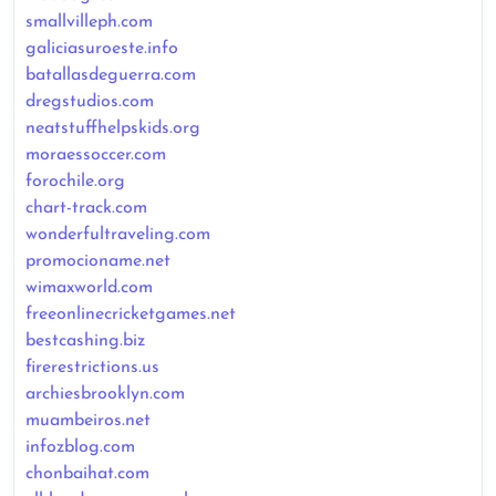
smallvilleph.com
galiciasuroeste.info
batallasdeguerra.com
dregstudios.com
neatstuffhelpskids.org
moraessoccer.com
forochile.org
chart-track.com
wonderfultraveling.com
promocioname.net
wimaxworld.com
freeonlinecricketgames.net
bestcashing.biz
firerestrictions.us
archiesbrooklyn.com
muambeiros.net
infozblog.com
chonbaihat.com