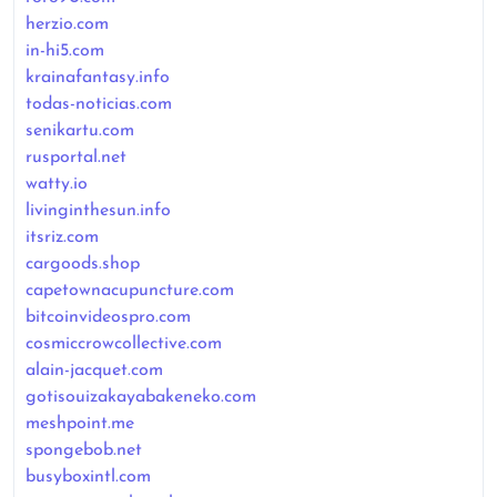
herzio.com
in-hi5.com
krainafantasy.info
todas-noticias.com
senikartu.com
rusportal.net
watty.io
livinginthesun.info
itsriz.com
cargoods.shop
capetownacupuncture.com
bitcoinvideospro.com
cosmiccrowcollective.com
alain-jacquet.com
gotisouizakayabakeneko.com
meshpoint.me
spongebob.net
busyboxintl.com