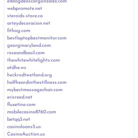
elblogdeoscargonzalez.com
webpromote.net
steroids-store.co
arteydecoracion.net
fithog.com
bestlaptopbestmonitor.com
georginaryland.com
roseandbasil.com
thewhitewhitelights.com
atdhe.ws
heckrodtwetland.org
halfheardinthestillness.com
mybestmassagechair.com
ericreed.net
fluxetine.com
mobilecasino8760.com
betqq3.net
casinoloans5.us
CasinoAuction.us