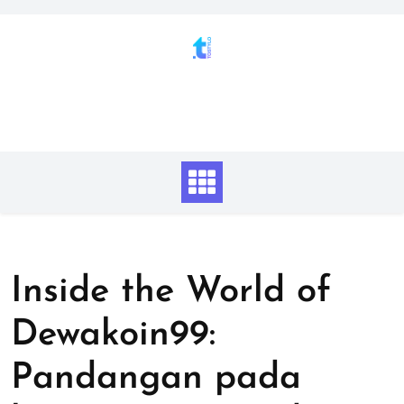
Skip
to
content
Inside the World of
Dewakoin99:
Pandangan pada