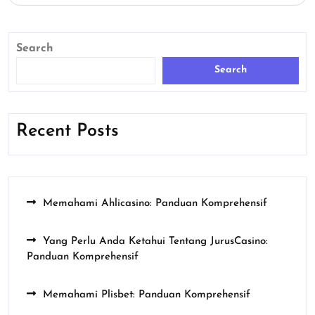
Search
Search
Recent Posts
Memahami Ahlicasino: Panduan Komprehensif
Yang Perlu Anda Ketahui Tentang JurusCasino:
Panduan Komprehensif
Memahami Plisbet: Panduan Komprehensif