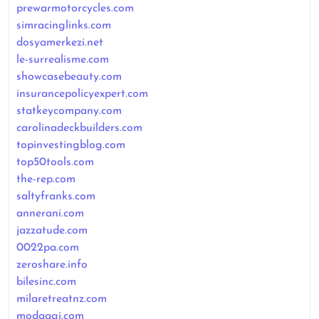
prewarmotorcycles.com
simracinglinks.com
dosyamerkezi.net
le-surrealisme.com
showcasebeauty.com
insurancepolicyexpert.com
statkeycompany.com
carolinadeckbuilders.com
topinvestingblog.com
top50tools.com
the-rep.com
saltyfranks.com
annerani.com
jazzatude.com
0022pa.com
zeroshare.info
bilesinc.com
milaretreatnz.com
modaagi.com