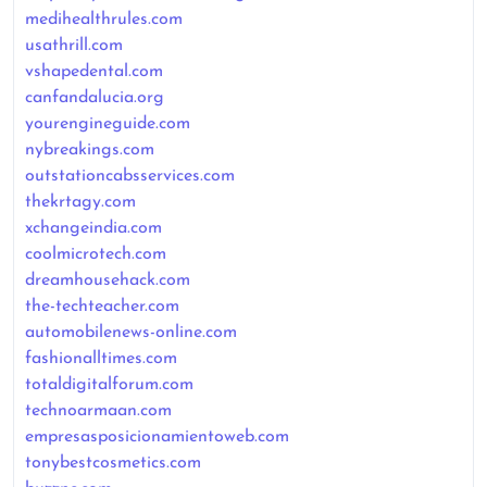
medihealthrules.com
usathrill.com
vshapedental.com
canfandalucia.org
yourengineguide.com
nybreakings.com
outstationcabsservices.com
thekrtagy.com
xchangeindia.com
coolmicrotech.com
dreamhousehack.com
the-techteacher.com
automobilenews-online.com
fashionalltimes.com
totaldigitalforum.com
technoarmaan.com
empresasposicionamientoweb.com
tonybestcosmetics.com