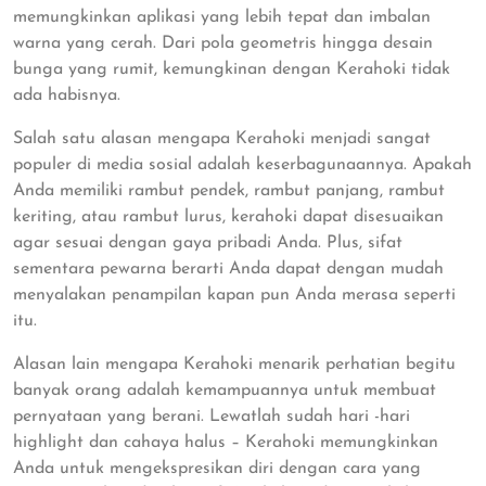
memungkinkan aplikasi yang lebih tepat dan imbalan
warna yang cerah. Dari pola geometris hingga desain
bunga yang rumit, kemungkinan dengan Kerahoki tidak
ada habisnya.
Salah satu alasan mengapa Kerahoki menjadi sangat
populer di media sosial adalah keserbagunaannya. Apakah
Anda memiliki rambut pendek, rambut panjang, rambut
keriting, atau rambut lurus, kerahoki dapat disesuaikan
agar sesuai dengan gaya pribadi Anda. Plus, sifat
sementara pewarna berarti Anda dapat dengan mudah
menyalakan penampilan kapan pun Anda merasa seperti
itu.
Alasan lain mengapa Kerahoki menarik perhatian begitu
banyak orang adalah kemampuannya untuk membuat
pernyataan yang berani. Lewatlah sudah hari -hari
highlight dan cahaya halus – Kerahoki memungkinkan
Anda untuk mengekspresikan diri dengan cara yang