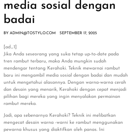
media sosial dengan
badai
BY
ADMIN@TOSTYLO.COM
SEPTEMBER 17, 2025
[ad_1]
Jika Anda seseorang yang suka tetap up-to-date pada
tren rambut terbaru, maka Anda mungkin sudah
mendengar tentang Kerahoki. Teknik mewarnai rambut
baru ini mengambil media sosial dengan badai dan mudah
untuk mengetahui alasannya. Dengan warna-warna cerah
dan desain yang menarik, Kerahoki dengan cepat menjadi
pilihan bagi mereka yang ingin menyalakan permainan
rambut mereka.
Jadi, apa sebenarnya Kerahoki? Teknik ini melibatkan
mengecat desain warna -warni ke rambut menggunakan
pewarna khusus yang diaktifkan oleh panas. Ini