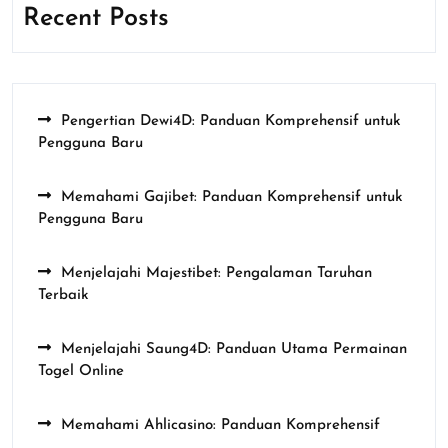
Recent Posts
Pengertian Dewi4D: Panduan Komprehensif untuk
Pengguna Baru
Memahami Gajibet: Panduan Komprehensif untuk
Pengguna Baru
Menjelajahi Majestibet: Pengalaman Taruhan
Terbaik
Menjelajahi Saung4D: Panduan Utama Permainan
Togel Online
Memahami Ahlicasino: Panduan Komprehensif