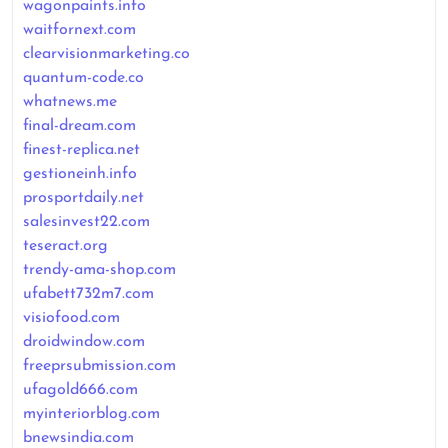
wagonpaints.info
waitfornext.com
clearvisionmarketing.co
quantum-code.co
whatnews.me
final-dream.com
finest-replica.net
gestioneinh.info
prosportdaily.net
salesinvest22.com
teseract.org
trendy-ama-shop.com
ufabett732m7.com
visiofood.com
droidwindow.com
freeprsubmission.com
ufagold666.com
myinteriorblog.com
bnewsindia.com