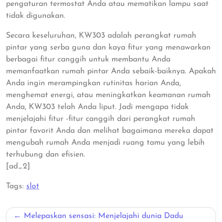
pengaturan termostat Anda atau mematikan lampu saat
tidak digunakan.
Secara keseluruhan, KW303 adalah perangkat rumah
pintar yang serba guna dan kaya fitur yang menawarkan
berbagai fitur canggih untuk membantu Anda
memanfaatkan rumah pintar Anda sebaik-baiknya. Apakah
Anda ingin merampingkan rutinitas harian Anda,
menghemat energi, atau meningkatkan keamanan rumah
Anda, KW303 telah Anda liput. Jadi mengapa tidak
menjelajahi fitur -fitur canggih dari perangkat rumah
pintar favorit Anda dan melihat bagaimana mereka dapat
mengubah rumah Anda menjadi ruang tamu yang lebih
terhubung dan efisien.
[ad_2]
Tags:
slot
Post
Melepaskan sensasi: Menjelajahi dunia Dadu