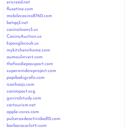
ericreed.net
fluxetine.com
mobilecasino8760.com
betqq3.net
casinoloans5.us
CasinoAuction.us
kipooglecouk.us
mykitchennhome.com
aumoulinvert.com
thefoodiepassport.com
superwindowproject.com
papibakigrafo.com
icanhazjs.com
canimpact.org
goviralstudy.com
cartourism.net
apple-cores.com
pulserasdeactividad10.com
barbaracarlotti.com