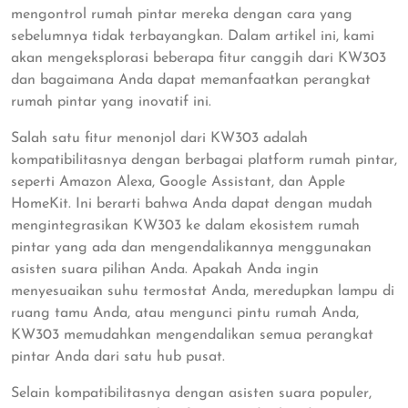
mengontrol rumah pintar mereka dengan cara yang
sebelumnya tidak terbayangkan. Dalam artikel ini, kami
akan mengeksplorasi beberapa fitur canggih dari KW303
dan bagaimana Anda dapat memanfaatkan perangkat
rumah pintar yang inovatif ini.
Salah satu fitur menonjol dari KW303 adalah
kompatibilitasnya dengan berbagai platform rumah pintar,
seperti Amazon Alexa, Google Assistant, dan Apple
HomeKit. Ini berarti bahwa Anda dapat dengan mudah
mengintegrasikan KW303 ke dalam ekosistem rumah
pintar yang ada dan mengendalikannya menggunakan
asisten suara pilihan Anda. Apakah Anda ingin
menyesuaikan suhu termostat Anda, meredupkan lampu di
ruang tamu Anda, atau mengunci pintu rumah Anda,
KW303 memudahkan mengendalikan semua perangkat
pintar Anda dari satu hub pusat.
Selain kompatibilitasnya dengan asisten suara populer,