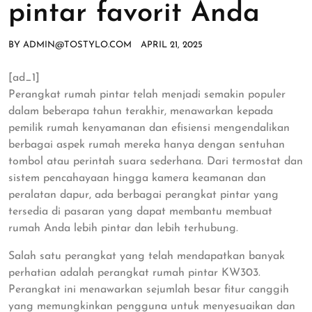
pintar favorit Anda
BY
ADMIN@TOSTYLO.COM
APRIL 21, 2025
[ad_1]
Perangkat rumah pintar telah menjadi semakin populer
dalam beberapa tahun terakhir, menawarkan kepada
pemilik rumah kenyamanan dan efisiensi mengendalikan
berbagai aspek rumah mereka hanya dengan sentuhan
tombol atau perintah suara sederhana. Dari termostat dan
sistem pencahayaan hingga kamera keamanan dan
peralatan dapur, ada berbagai perangkat pintar yang
tersedia di pasaran yang dapat membantu membuat
rumah Anda lebih pintar dan lebih terhubung.
Salah satu perangkat yang telah mendapatkan banyak
perhatian adalah perangkat rumah pintar KW303.
Perangkat ini menawarkan sejumlah besar fitur canggih
yang memungkinkan pengguna untuk menyesuaikan dan