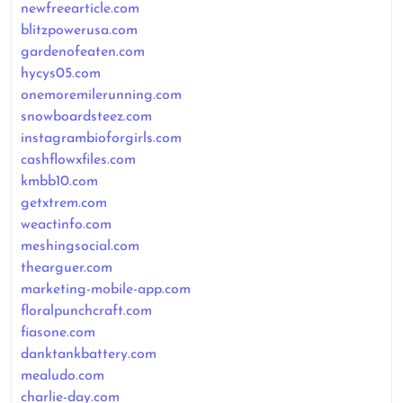
newfreearticle.com
blitzpowerusa.com
gardenofeaten.com
hycys05.com
onemoremilerunning.com
snowboardsteez.com
instagrambioforgirls.com
cashflowxfiles.com
kmbb10.com
getxtrem.com
weactinfo.com
meshingsocial.com
thearguer.com
marketing-mobile-app.com
floralpunchcraft.com
fiasone.com
danktankbattery.com
mealudo.com
charlie-day.com