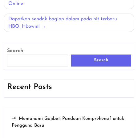
navigation
Online
Dapatkan sendok bagian dalam pada hit terbaru
HBO, Hbowin!
Search
Search
Recent Posts
Memahami Gajibet: Panduan Komprehensif untuk
Pengguna Baru