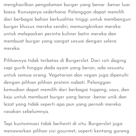
menghasilkan pengalaman burger yang benar -benar luar
biasa. Konsepnya sederhana: Pelanggan dapat memilih
dari berbagai bahan berkualitas tinggi untuk membangun
burger khusus mereka sendiri, memungkinkan mereka
untuk melepaskan pecinta kuliner batin mereka dan
membuat burger yang sangat sesuai dengan selera
mereka.
Pilihannya tidak terbatas di Burgerslot. Dari roti daging
sapi gurih hingga dada ayam yang berair, ada sesuatu
untuk semua orang. Vegetarian dan vegan juga dipenuhi
dengan pilihan pilihan protein nabati. Pelanggan
kemudian dapat memilih dari berbagai topping, saus, dan
keju untuk membuat burger yang benar -benar unik dan
lezat yang tidak seperti apa pun yang pernah mereka
rasakan sebelumnya.
Tapi kustomisasi tidak berhenti di situ. Burgerslot juga
menawarkan pilihan sisi gourmet, seperti kentang goreng