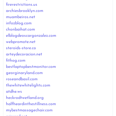
firerestrictions.us
archiesbrooklyn.com
muambeiros.net
infozblog.com
chonbaihat.com
elblogdeoscargonzalez.com
webpromote.net
steroids-store.co
arteydecoracion.net
fithog.com
bestlaptopbestmonitor.com
georginaryland.com
roseandbasil.com
thewhitewhitelights.com
atdhe.ws
heckrodtwetland.org
halfheardinthestillness.com
mybestmassagechair.com