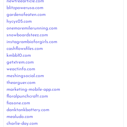
newfreearticle.com
blitzpowerusa.com
gardenofeaten.com
hycys05.com
onemoremilerunning.com
snowboardsteez.com
instagrambioforgirls.com
cashflowxfiles.com
kmbb10.com
getxtrem.com
weactinfo.com
meshingsocial.com
thearguer.com
marketing-mobile-app.com
floralpunchcraft.com
fiasone.com
danktankbattery.com
mealudo.com
charlie-day.com