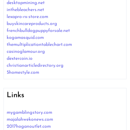
desktopmining.net
inthebleachers.net
lexapro-rx-store.com
buyskincareproducts.org
frenchbulldogpuppyforsale.net
kogamasquid.com
themultiplicationtablechart.com
casinoglamour.org
dextercoin.io
christianarticledirectory.org
5homestyle.com
Links
mygamblingstory.com
majalahwekonews.com
2017hoganoutlet.com