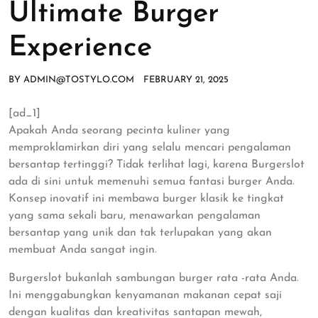
Ultimate Burger
Experience
BY
ADMIN@TOSTYLO.COM
FEBRUARY 21, 2025
[ad_1]
Apakah Anda seorang pecinta kuliner yang
memproklamirkan diri yang selalu mencari pengalaman
bersantap tertinggi? Tidak terlihat lagi, karena Burgerslot
ada di sini untuk memenuhi semua fantasi burger Anda.
Konsep inovatif ini membawa burger klasik ke tingkat
yang sama sekali baru, menawarkan pengalaman
bersantap yang unik dan tak terlupakan yang akan
membuat Anda sangat ingin.
Burgerslot bukanlah sambungan burger rata -rata Anda.
Ini menggabungkan kenyamanan makanan cepat saji
dengan kualitas dan kreativitas santapan mewah,