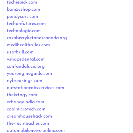
techiepick.com
bamzyshop.com
pondycars.com
techonfutures.com
techoologic.com
raspberryketonescanada.org
medihealthrules.com
usathrill.com
vshapedental.com
canfandalucia.org
yourengineguide.com
nybreakings.com
outstationcabsservices.com
thekrtagy.com
xchangeindia.com
coolmicrotech.com
dreamhousehack.com
the-techteacher.com
automobilenews-online.com