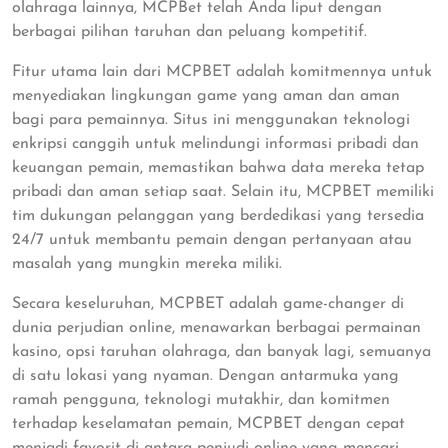
olahraga lainnya, MCPBet telah Anda liput dengan
berbagai pilihan taruhan dan peluang kompetitif.
Fitur utama lain dari MCPBET adalah komitmennya untuk
menyediakan lingkungan game yang aman dan aman
bagi para pemainnya. Situs ini menggunakan teknologi
enkripsi canggih untuk melindungi informasi pribadi dan
keuangan pemain, memastikan bahwa data mereka tetap
pribadi dan aman setiap saat. Selain itu, MCPBET memiliki
tim dukungan pelanggan yang berdedikasi yang tersedia
24/7 untuk membantu pemain dengan pertanyaan atau
masalah yang mungkin mereka miliki.
Secara keseluruhan, MCPBET adalah game-changer di
dunia perjudian online, menawarkan berbagai permainan
kasino, opsi taruhan olahraga, dan banyak lagi, semuanya
di satu lokasi yang nyaman. Dengan antarmuka yang
ramah pengguna, teknologi mutakhir, dan komitmen
terhadap keselamatan pemain, MCPBET dengan cepat
menjadi favorit di antara penjudi online yang mencari