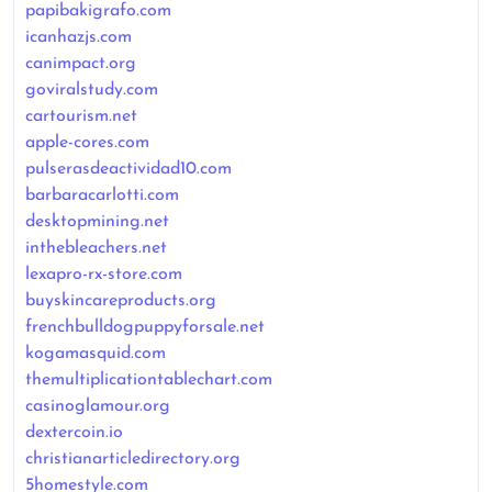
papibakigrafo.com
icanhazjs.com
canimpact.org
goviralstudy.com
cartourism.net
apple-cores.com
pulserasdeactividad10.com
barbaracarlotti.com
desktopmining.net
inthebleachers.net
lexapro-rx-store.com
buyskincareproducts.org
frenchbulldogpuppyforsale.net
kogamasquid.com
themultiplicationtablechart.com
casinoglamour.org
dextercoin.io
christianarticledirectory.org
5homestyle.com