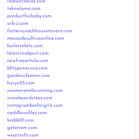
realworldsize.com
teknolama.com
productforbaby.com
orb-z.com
fosterscoachhousetavern.com
mesasdecultivoonline.com
boilersnbits.com
latestviralpost.com
newfreearticle.com
blitzpowerusa.com
gardenofeaten.com
hycys05.com
onemoremilerunning.com
snowboardsteez.com
instagrambioforgirls.com
cashflowxfiles.com
kmbb10.com
getxtrem.com
weactinfo.com