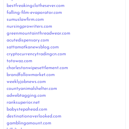
bestfreakingclothesever.com
falling-film-evaporator.com
sumuslawfirm.com
nursingprowriters.com
greenmountainthreadwear.com
acutedispensary.com
sattamatkanewsblog.com
cryptocurrencytradingcn.com
totowaz.com
charlestonwipesettlement.com
brandfollowmarket.com
weeklyjobnews.com
countyanimalshelter.com
adwebtagging.com
ranksuperior.net
babystepahead.com
destinationoverlooked.com
gamblingamount.com