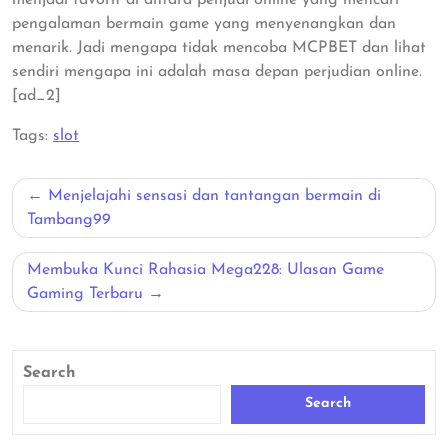
pengalaman bermain game yang menyenangkan dan
menarik. Jadi mengapa tidak mencoba MCPBET dan lihat
sendiri mengapa ini adalah masa depan perjudian online.
[ad_2]
Tags:
slot
Post
Menjelajahi sensasi dan tantangan bermain di
navigation
Tambang99
Membuka Kunci Rahasia Mega228: Ulasan Game
Gaming Terbaru
Search
Search