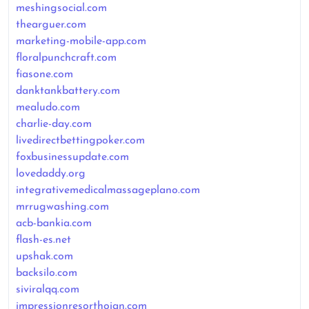
meshingsocial.com
thearguer.com
marketing-mobile-app.com
floralpunchcraft.com
fiasone.com
danktankbattery.com
mealudo.com
charlie-day.com
livedirectbettingpoker.com
foxbusinessupdate.com
lovedaddy.org
integrativemedicalmassageplano.com
mrrugwashing.com
acb-bankia.com
flash-es.net
upshak.com
backsilo.com
siviralqq.com
impressionresorthoian.com