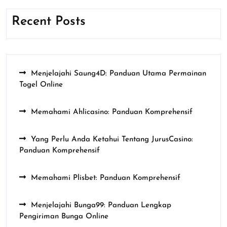
Recent Posts
Menjelajahi Saung4D: Panduan Utama Permainan
Togel Online
Memahami Ahlicasino: Panduan Komprehensif
Yang Perlu Anda Ketahui Tentang JurusCasino:
Panduan Komprehensif
Memahami Plisbet: Panduan Komprehensif
Menjelajahi Bunga99: Panduan Lengkap
Pengiriman Bunga Online