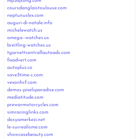
mp3djsong.com
coursdanglaistoulouse.com
neptunuslex.com
auguri-di-natale.info
michelewatch.us
omega--watches.us
breitling-watches.us
tgarnettcentrallautoads.com
fixadvert.com
autopluz.co
save3time-c.com
vexonhcf.com
demos-pixelsparadise.com
mediatitude.com
prewarmotorcycles.com
simracinglinks.com
dosyamerkezi.net
le-surrealisme.com
showcasebeauty.com