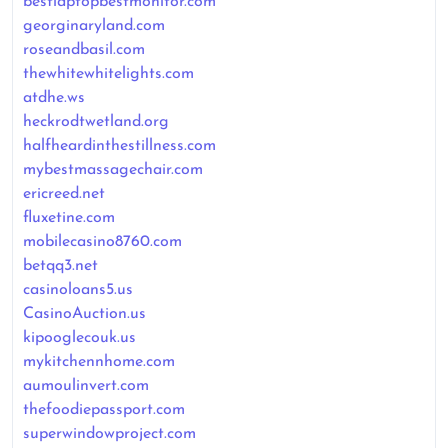
bestlaptopbestmonitor.com
georginaryland.com
roseandbasil.com
thewhitewhitelights.com
atdhe.ws
heckrodtwetland.org
halfheardinthestillness.com
mybestmassagechair.com
ericreed.net
fluxetine.com
mobilecasino8760.com
betqq3.net
casinoloans5.us
CasinoAuction.us
kipooglecouk.us
mykitchennhome.com
aumoulinvert.com
thefoodiepassport.com
superwindowproject.com