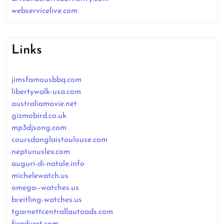
webservicelive.com
Links
jimsfamousbbq.com
libertywalk-usa.com
australiamovie.net
gizmobird.co.uk
mp3djsong.com
coursdanglaistoulouse.com
neptunuslex.com
auguri-di-natale.info
michelewatch.us
omega--watches.us
breitling-watches.us
tgarnettcentrallautoads.com
fixadvert.com