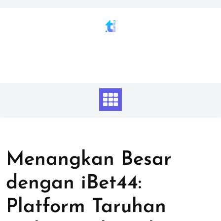
Skip
to
content
Menangkan Besar
dengan iBet44:
Platform Taruhan