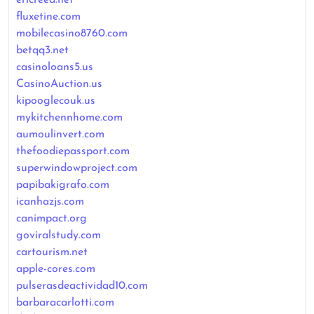
fluxetine.com
mobilecasino8760.com
betqq3.net
casinoloans5.us
CasinoAuction.us
kipooglecouk.us
mykitchennhome.com
aumoulinvert.com
thefoodiepassport.com
superwindowproject.com
papibakigrafo.com
icanhazjs.com
canimpact.org
goviralstudy.com
cartourism.net
apple-cores.com
pulserasdeactividad10.com
barbaracarlotti.com