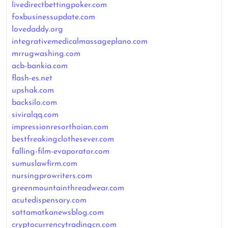
livedirectbettingpoker.com
foxbusinessupdate.com
lovedaddy.org
integrativemedicalmassageplano.com
mrrugwashing.com
acb-bankia.com
flash-es.net
upshak.com
backsilo.com
siviralqq.com
impressionresorthoian.com
bestfreakingclothesever.com
falling-film-evaporator.com
sumuslawfirm.com
nursingprowriters.com
greenmountainthreadwear.com
acutedispensary.com
sattamatkanewsblog.com
cryptocurrencytradingcn.com