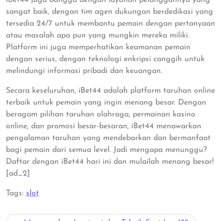
sangat baik, dengan tim agen dukungan berdedikasi yang
tersedia 24/7 untuk membantu pemain dengan pertanyaan
atau masalah apa pun yang mungkin mereka miliki.
Platform ini juga memperhatikan keamanan pemain
dengan serius, dengan teknologi enkripsi canggih untuk
melindungi informasi pribadi dan keuangan.
Secara keseluruhan, iBet44 adalah platform taruhan online
terbaik untuk pemain yang ingin menang besar. Dengan
beragam pilihan taruhan olahraga, permainan kasino
online, dan promosi besar-besaran, iBet44 menawarkan
pengalaman taruhan yang mendebarkan dan bermanfaat
bagi pemain dari semua level. Jadi mengapa menunggu?
Daftar dengan iBet44 hari ini dan mulailah menang besar!
[ad_2]
Tags:
slot
Post