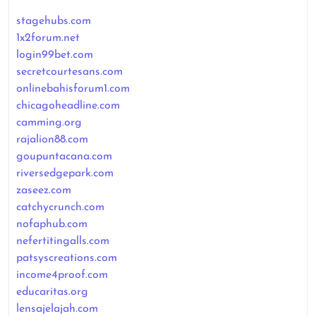
stagehubs.com
1x2forum.net
login99bet.com
secretcourtesans.com
onlinebahisforum1.com
chicagoheadline.com
camming.org
rajalion88.com
goupuntacana.com
riversedgepark.com
zaseez.com
catchycrunch.com
nofaphub.com
nefertitingalls.com
patsyscreations.com
income4proof.com
educaritas.org
lensajelajah.com