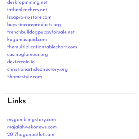
desktopmining.net
inthebleachers.net
lexapro-rx-store.com
buyskincareproducts.org
frenchbulldogpuppyforsale.net
kogamasquid.com
themultiplicationtablechart.com
casinoglamour.org
dextercoin.io
christianarticledirectory.org
5homestyle.com
Links
mygamblingstory.com
majalahwekonews.com
2017hoganoutlet.com