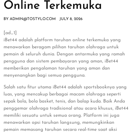
Online Terkemuka
BY
ADMIN@TOSTYLO.COM
JULY 8, 2026
[ad_1]
iBet44 adalah platform taruhan online terkemuka yang
menawarkan beragam pilihan taruhan olahraga untuk
pemain di seluruh dunia. Dengan antarmuka yang ramah
pengguna dan sistem pembayaran yang aman, iBet44
memberikan pengalaman taruhan yang aman dan
menyenangkan bagi semua pengguna.
Salah satu fitur utama iBet44 adalah sportsbooknya yang
luas, yang mencakup berbagai macam olahraga seperti
sepak bola, bola basket, tenis, dan balap kuda. Baik Anda
penggemar olahraga tradisional atau acara khusus, iBet44
memiliki sesuatu untuk semua orang. Platform ini juga
menawarkan opsi taruhan langsung, memungkinkan
pemain memasang taruhan secara real-time saat aksi