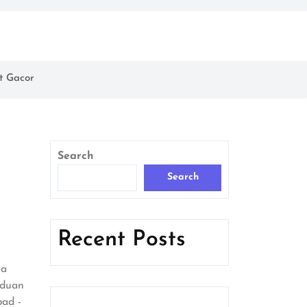
t Gacor
Search
Search
Recent Posts
sa
aduan
ad -