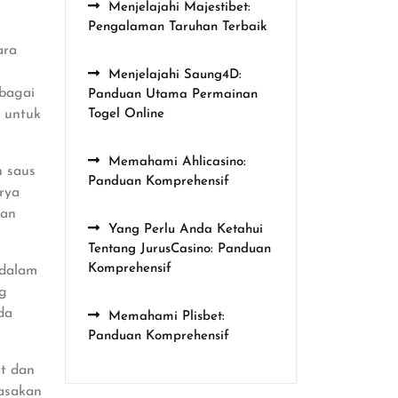
Menjelajahi Majestibet:
Pengalaman Taruhan Terbaik
ara
Menjelajahi Saung4D:
rbagai
Panduan Utama Permainan
 untuk
Togel Online
Memahami Ahlicasino:
n saus
Panduan Komprehensif
rya
dan
Yang Perlu Anda Ketahui
Tentang JurusCasino: Panduan
Komprehensif
 dalam
g
da
Memahami Plisbet:
Panduan Komprehensif
t dan
masakan