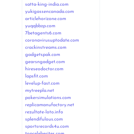
satta-king-india.com
yukigassencanada.com
articlehorizone.com
yuqqbbzp.com
7betagents6.com
coronavirusuptodate.com
crackinstreams.com
gadgetspak.com
gearsngadget.com
hireseodoctor.com
lapsfit.com
levelup-fast.com
mytreepla.net
pokersimulations.com
replicamanufactory.net
rezultate-loto.info
splendifulous.com
sportsrecords4u.com
topceleberites.com