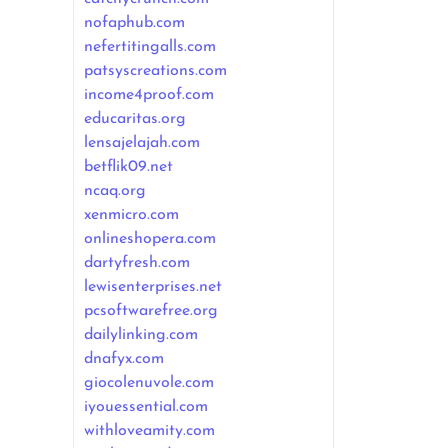
nofaphub.com
nefertitingalls.com
patsyscreations.com
income4proof.com
educaritas.org
lensajelajah.com
betflik09.net
ncaq.org
xenmicro.com
onlineshopera.com
dartyfresh.com
lewisenterprises.net
pcsoftwarefree.org
dailylinking.com
dnafyx.com
giocolenuvole.com
iyouessential.com
withloveamity.com