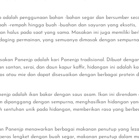
jp adalah penggunaan bahan -bahan segar dan bersumber sec
pah -rempah hingga buah -buahan dan sayuran yang eksotis,
n halus pada saat yang sama. Masakan ini juga memiliki be
n daging permainan, yang semuanya dimasak dengan sempurna
sakan Panenjp adalah kari Panenjp tradisional. Dibuat denga
santan, serai, dan daun kapur kaffir, hidangan ini adalah ka
beras atau mie dan dapat disesuaikan dengan berbagai protein 
enjp adalah ikan bakar dengan saus asam. Ikan ini direndam
um dipanggang dengan sempurna, menghasilkan hidangan yan
 sentuhan unik pada hidangan, memberikan rasa yang berbe
kan Panenjp menawarkan berbagai makanan penutup yang leza
e beras lengket dengan buah segar, makanan penutup dalam 