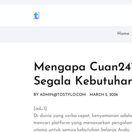
Skip
to
content
Home
Mengapa Cuan247
Segala Kebutuha
BY
ADMIN@TOSTYLO.COM
MARCH 2, 2026
[ad_1]
Di dunia yang serba cepat, kenyamanan adala
mencari platform yang menawarkan pengalaman
utama untuk semua kebutuhan belanja Anda.