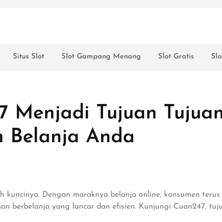
Situs Slot
Slot Gampang Menang
Slot Gratis
Slo
 Menjadi Tujuan Tujua
n Belanja Anda
h kuncinya. Dengan maraknya belanja online, konsumen terus
 berbelanja yang lancar dan efisien. Kunjungi Cuan247, tuj