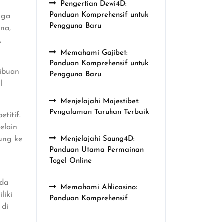
Pengertian Dewi4D:
Panduan Komprehensif untuk
gga
Pengguna Baru
na,
,
Memahami Gajibet:
Panduan Komprehensif untuk
ribuan
Pengguna Baru
l
Menjelajahi Majestibet:
Pengalaman Taruhan Terbaik
titif.
elain
ung ke
Menjelajahi Saung4D:
Panduan Utama Permainan
Togel Online
ada
Memahami Ahlicasino:
liki
Panduan Komprehensif
 di