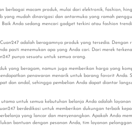
 berbagai macam produk, mulai dari elektronik, fashion, hin
eb yang mudah dinavigasi dan antarmuka yang ramah penggu
Baik Anda sedang mencari gadget terkini atau fashion trendi
i Cuan247 adalah beragamnya produk yang tersedia. Dengan 
da pasti menemukan apa yang Anda cari. Dari merek terkena
n247 punya sesuatu untuk semua orang.
duk yang beragam, namun juga memberikan harga yang kompe
mendapatkan penawaran menarik untuk barang favorit Anda. S
pat dan andal, sehingga pembelian Anda dapat diantar langs
 utama untuk semua kebutuhan belanja Anda adalah layanan
Cuan247 berdedikasi untuk memberikan dukungan terbaik kep
erbelanja yang lancar dan menyenangkan. Apakah Anda memi
lukan bantuan dengan pesanan Anda, tim layanan pelanggan