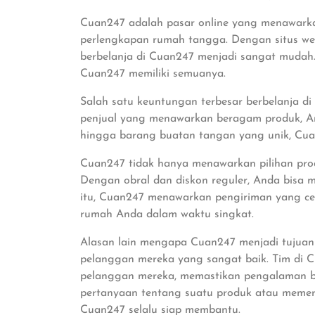
Cuan247 adalah pasar online yang menawarkan
perlengkapan rumah tangga. Dengan situs w
berbelanja di Cuan247 menjadi sangat mudah. 
Cuan247 memiliki semuanya.
Salah satu keuntungan terbesar berbelanja d
penjual yang menawarkan beragam produk, An
hingga barang buatan tangan yang unik, Cua
Cuan247 tidak hanya menawarkan pilihan pro
Dengan obral dan diskon reguler, Anda bisa 
itu, Cuan247 menawarkan pengiriman yang ce
rumah Anda dalam waktu singkat.
Alasan lain mengapa Cuan247 menjadi tujuan
pelanggan mereka yang sangat baik. Tim di 
pelanggan mereka, memastikan pengalaman b
pertanyaan tentang suatu produk atau memer
Cuan247 selalu siap membantu.