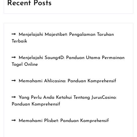
Recent Posts
Menjelajahi Majestibet: Pengalaman Taruhan
Terbaik
Menjelajahi Saung4D: Panduan Utama Permainan
Togel Online
Memahami Ahlicasino: Panduan Komprehensif
Yang Perlu Anda Ketahui Tentang JurusCasino:
Panduan Komprehensif
Memahami Plisbet: Panduan Komprehensif