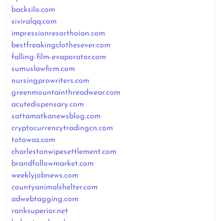
backsilo.com
siviralqq.com
impressionresorthoian.com
bestfreakingclothesever.com
falling-film-evaporator.com
sumuslawfirm.com
nursingprowriters.com
greenmountainthreadwear.com
acutedispensary.com
sattamatkanewsblog.com
cryptocurrencytradingcn.com
totowaz.com
charlestonwipesettlement.com
brandfollowmarket.com
weeklyjobnews.com
countyanimalshelter.com
adwebtagging.com
ranksuperior.net