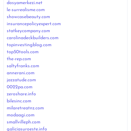
dosyamerkezi.net
le-surrealisme.com
showcasebeauty.com
insurancepolicyexpert.com
statkeycompany.com
carolinadeckbuilders.com
topinvestingblog.com
top50tools.com
the-rep.com
saltyfranks.com
annerani.com
jazzatude.com
0022pa.com
zeroshare.info
bilesinc.com
milaretreatnz.com
modaagi.com
smallvilleph.com
galiciasuroeste.info