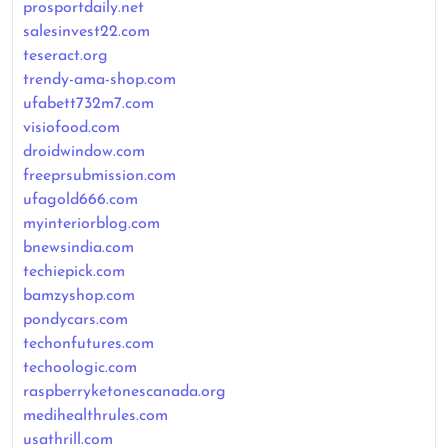
prosportdaily.net
salesinvest22.com
teseract.org
trendy-ama-shop.com
ufabett732m7.com
visiofood.com
droidwindow.com
freeprsubmission.com
ufagold666.com
myinteriorblog.com
bnewsindia.com
techiepick.com
bamzyshop.com
pondycars.com
techonfutures.com
techoologic.com
raspberryketonescanada.org
medihealthrules.com
usathrill.com