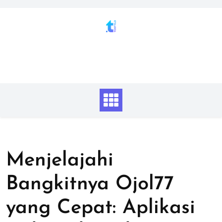
Skip
to
content
Menjelajahi
Bangkitnya Ojol77
yang Cepat: Aplikasi