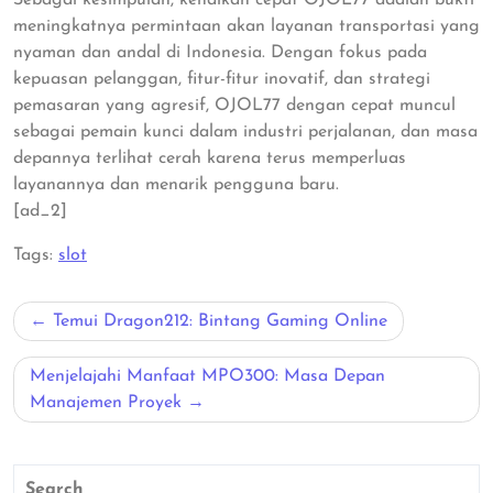
meningkatnya permintaan akan layanan transportasi yang
nyaman dan andal di Indonesia. Dengan fokus pada
kepuasan pelanggan, fitur-fitur inovatif, dan strategi
pemasaran yang agresif, OJOL77 dengan cepat muncul
sebagai pemain kunci dalam industri perjalanan, dan masa
depannya terlihat cerah karena terus memperluas
layanannya dan menarik pengguna baru.
[ad_2]
Tags:
slot
Post
Temui Dragon212: Bintang Gaming Online
navigation
Menjelajahi Manfaat MPO300: Masa Depan
Manajemen Proyek
Search