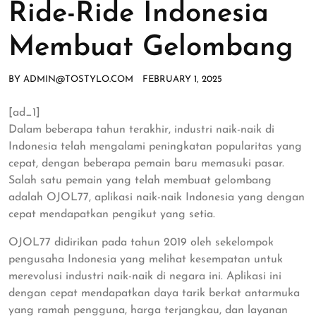
Ride-Ride Indonesia
Membuat Gelombang
BY
ADMIN@TOSTYLO.COM
FEBRUARY 1, 2025
[ad_1]
Dalam beberapa tahun terakhir, industri naik-naik di
Indonesia telah mengalami peningkatan popularitas yang
cepat, dengan beberapa pemain baru memasuki pasar.
Salah satu pemain yang telah membuat gelombang
adalah OJOL77, aplikasi naik-naik Indonesia yang dengan
cepat mendapatkan pengikut yang setia.
OJOL77 didirikan pada tahun 2019 oleh sekelompok
pengusaha Indonesia yang melihat kesempatan untuk
merevolusi industri naik-naik di negara ini. Aplikasi ini
dengan cepat mendapatkan daya tarik berkat antarmuka
yang ramah pengguna, harga terjangkau, dan layanan