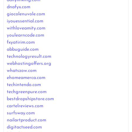
dnafyx.com
giocolenuvole.com
iyouessential.com
withloveamity.com
youlearncode.com
fxyatirim.com
abbuguide.com
technologyresult.com
webhostingoffers.org
whatszow.com
ehomeamerca.com
techintendo.com
techgreenpure.com
bestdropshipstore.com
cartelreviews.com
surfsway.com
nailartproduct.com
digitactseed.com