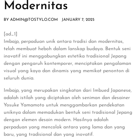
Modernitas
BY
ADMIN@TOSTYLO.COM
JANUARY 7, 2025
[ad_1]
Imbajp, perpaduan unik antara tradisi dan modernitas,
telah membuat heboh dalam lanskap budaya. Bentuk seni
inovatif ini menggabungkan estetika tradisional Jepang
dengan pengaruh kontemporer, menciptakan pengalaman
visual yang kaya dan dinamis yang memikat penonton di
seluruh dunia.
Imbajp, yang merupakan singkatan dari Imbued Japanese,
adalah istilah yang diciptakan oleh seniman dan desainer
Yosuke Yamamoto untuk menggambarkan pendekatan
uniknya dalam memadukan bentuk seni tradisional Jepang
dengan elemen desain modern. Hasilnya adalah
perpaduan yang mencolok antara yang lama dan yang
baru, yang tradisional dan yang inovatif.