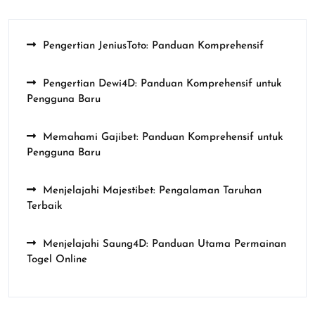
Pengertian JeniusToto: Panduan Komprehensif
Pengertian Dewi4D: Panduan Komprehensif untuk
Pengguna Baru
Memahami Gajibet: Panduan Komprehensif untuk
Pengguna Baru
Menjelajahi Majestibet: Pengalaman Taruhan
Terbaik
Menjelajahi Saung4D: Panduan Utama Permainan
Togel Online