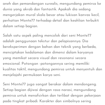
aneh dan pemandangan surealis, mengundang pemirsa ke
dunia yang akrab dan fantastik. Apakah dia sedang
mengerjakan mural skala besar atau lukisan kanvas kecil,
perhatian Monte77 terhadap detail dan keahlian terbukti
dalam setiap bagian.
Salah satu aspek paling mencolok dari seni Monte77
adalah penggunaan tekstur dan pelapisannya. Dia
bereksperimen dengan bahan dan teknik yang berbeda,
menciptakan kedalaman dan dimensi dalam karyanya
yang memikat secara visual dan resonansi secara
emosional. Potongan -potongannya sering memiliki
kualitas taktil, mengundang pemirsa untuk menyentuh dan
menjelajahi permukaan karya seni.
Seni Monte77 juga sangat berakar dalam mendongeng.
Setiap bagian dijiwai dengan rasa narasi, mengundang
pemirsa untuk menafsirkan dan terlibat dengan pekerjaan
pada tingkat pribadi. Karakter dan simbolnya sering