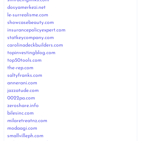
dosyamerkezi.net
le-surrealisme.com
showcasebeauty.com
insurancepolicyexpert.com
statkeycompany.com
carolinadeckbuilders.com
topinvestingblog.com
top50tools.com
the-rep.com
saltyfranks.com
annerani.com
jazzatude.com
0022pa.com
zeroshare.info
bilesinc.com
milaretreatnz.com
modaagi.com
smallvilleph.com