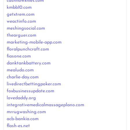
cashflowxfiles.com
kmbb10.com
getxtrem.com
weactinfo.com
meshingsocial.com
thearguer.com
marketing-mobile-app.com
floralpunchcraft.com
fiasone.com
danktankbattery.com
mealudo.com
charlie-day.com
livedirectbettingpoker.com
foxbusinessupdate.com
lovedaddy.org
integrativemedicalmassageplano.com
mrrugwashing.com
acb-bankia.com
flash-es.net