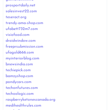
prosportdaily.net
salesinvest22.com
teseract.org
trendy-ama-shop.com
ufabett732m7.com
visiofood.com
droidwindow.com
freeprsubmission.com
ufagold666.com
myinteriorblog.com
bnewsindia.com
techiepick.com
bamzyshop.com
pondycars.com
techonfutures.com
techoologic.com
raspberryketonescanada.org
medihealthrules.com