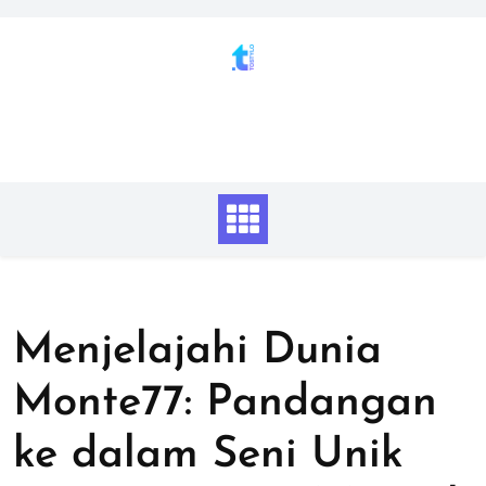
Skip
to
content
Menjelajahi Dunia
Monte77: Pandangan
ke dalam Seni Unik