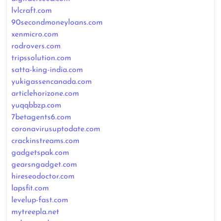
lvlcraft.com
90secondmoneyloans.com
xenmicro.com
rodrovers.com
tripssolution.com
satta-king-india.com
yukigassencanada.com
articlehorizone.com
yuqqbbzp.com
7betagents6.com
coronavirusuptodate.com
crackinstreams.com
gadgetspak.com
gearsngadget.com
hireseodoctor.com
lapsfit.com
levelup-fast.com
mytreepla.net