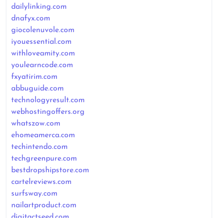
dailylinking.com
dnafyx.com
giocolenuvole.com
iyouessential.com
withloveamity.com
youlearncode.com
fxyatirim.com
abbuguide.com
technologyresult.com
webhostingoffers.org
whatszow.com
ehomeamerca.com
techintendo.com
techgreenpure.com
bestdropshipstore.com
cartelreviews.com
surfsway.com
nailartproduct.com
digitactseed.com