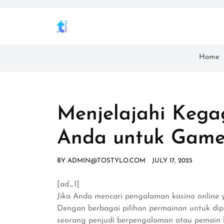
Skip
to
content
Home
Menjelajahi Kega
Anda untuk Game
BY
ADMIN@TOSTYLO.COM
JULY 17, 2025
[ad_1]
Jika Anda mencari pengalaman kasino online y
Dengan berbagai pilihan permainan untuk dipi
seorang penjudi berpengalaman atau pemain b