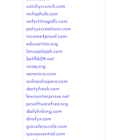
catchycrunch.com
nofaphub.com
nefertitingalls.com
patsyscreations.com
income4proof.com
educaritas.org
lensajelajah.com
betflik09.net
ncaq.org
xenmicro.com
onlineshopera.com
dartyfresh.com
lewisenterprises.net
pcsoftwarefree.org
dailylinking.com
dnafyx.com
giocolenuvole.com
iyouessential.com