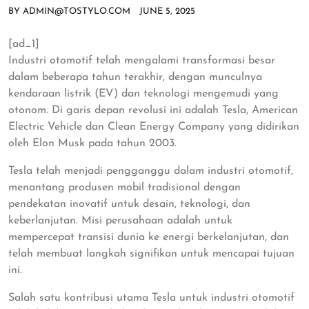
BY
ADMIN@TOSTYLO.COM
JUNE 5, 2025
[ad_1]
Industri otomotif telah mengalami transformasi besar
dalam beberapa tahun terakhir, dengan munculnya
kendaraan listrik (EV) dan teknologi mengemudi yang
otonom. Di garis depan revolusi ini adalah Tesla, American
Electric Vehicle dan Clean Energy Company yang didirikan
oleh Elon Musk pada tahun 2003.
Tesla telah menjadi pengganggu dalam industri otomotif,
menantang produsen mobil tradisional dengan
pendekatan inovatif untuk desain, teknologi, dan
keberlanjutan. Misi perusahaan adalah untuk
mempercepat transisi dunia ke energi berkelanjutan, dan
telah membuat langkah signifikan untuk mencapai tujuan
ini.
Salah satu kontribusi utama Tesla untuk industri otomotif