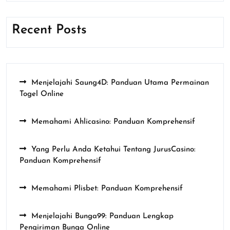
Recent Posts
Menjelajahi Saung4D: Panduan Utama Permainan
Togel Online
Memahami Ahlicasino: Panduan Komprehensif
Yang Perlu Anda Ketahui Tentang JurusCasino:
Panduan Komprehensif
Memahami Plisbet: Panduan Komprehensif
Menjelajahi Bunga99: Panduan Lengkap
Pengiriman Bunga Online