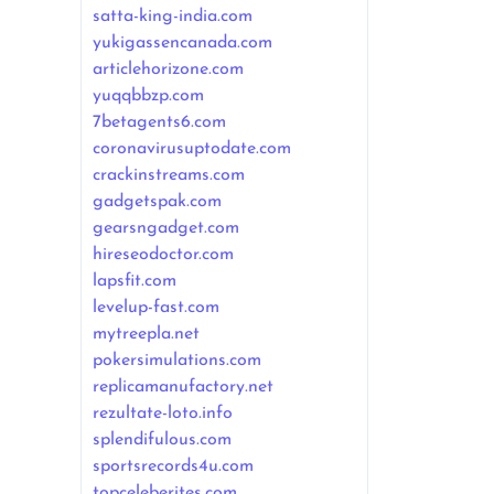
satta-king-india.com
yukigassencanada.com
articlehorizone.com
yuqqbbzp.com
7betagents6.com
coronavirusuptodate.com
crackinstreams.com
gadgetspak.com
gearsngadget.com
hireseodoctor.com
lapsfit.com
levelup-fast.com
mytreepla.net
pokersimulations.com
replicamanufactory.net
rezultate-loto.info
splendifulous.com
sportsrecords4u.com
topceleberites.com