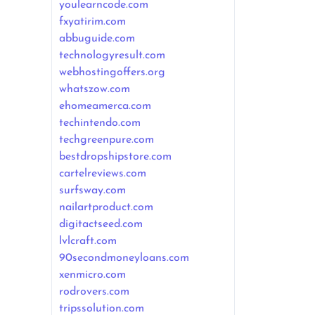
youlearncode.com
fxyatirim.com
abbuguide.com
technologyresult.com
webhostingoffers.org
whatszow.com
ehomeamerca.com
techintendo.com
techgreenpure.com
bestdropshipstore.com
cartelreviews.com
surfsway.com
nailartproduct.com
digitactseed.com
lvlcraft.com
90secondmoneyloans.com
xenmicro.com
rodrovers.com
tripssolution.com