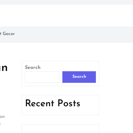
t Gacor
an
Search
Search
Recent Posts
ton
i