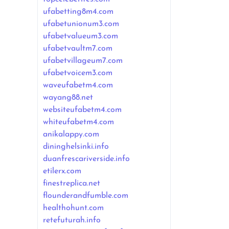
ufabetting8m4.com
ufabetunionum3.com
ufabetvalueum3.com
ufabetvaultm7.com
ufabetvillageum7.com
ufabetvoicem3.com
waveufabetm4.com
wayang88.net
websiteufabetm4.com
whiteufabetm4.com
anikalappy.com
dininghelsinki.info
duanfrescariverside.info
etilerx.com
finestreplica.net
flounderandfumble.com
healthohunt.com
retefuturah.info