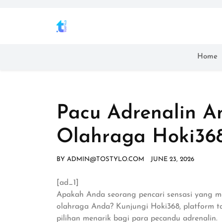
Skip
to
content
Home
Pacu Adrenalin A
Olahraga Hoki36
BY
ADMIN@TOSTYLO.COM
JUNE 23, 2026
[ad_1]
Apakah Anda seorang pencari sensasi yang 
olahraga Anda? Kunjungi Hoki368, platform 
pilihan menarik bagi para pecandu adrenalin.