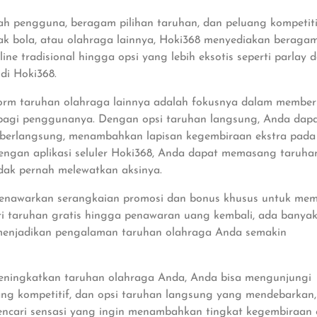
 pengguna, beragam pilihan taruhan, dan peluang kompetitif
ak bola, atau olahraga lainnya, Hoki368 menyediakan beraga
ine tradisional hingga opsi yang lebih eksotis seperti parlay 
di Hoki368.
rm taruhan olahraga lainnya adalah fokusnya dalam member
agi penggunanya. Dengan opsi taruhan langsung, Anda dap
i berlangsung, menambahkan lapisan kegembiraan ekstra pada
gan aplikasi seluler Hoki368, Anda dapat memasang taruha
idak pernah melewatkan aksinya.
 menawarkan serangkaian promosi dan bonus khusus untuk mem
i taruhan gratis hingga penawaran uang kembali, ada banyak
enjadikan pengalaman taruhan olahraga Anda semakin
meningkatkan taruhan olahraga Anda, Anda bisa mengunjungi
ng kompetitif, dan opsi taruhan langsung yang mendebarkan,
encari sensasi yang ingin menambahkan tingkat kegembiraan 