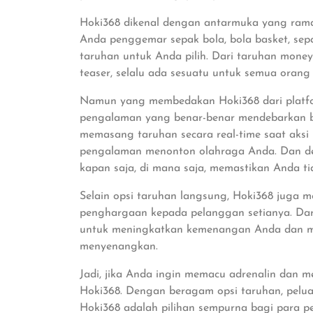
Hoki368 dikenal dengan antarmuka yang ramah
Anda penggemar sepak bola, bola basket, sep
taruhan untuk Anda pilih. Dari taruhan moneyl
teaser, selalu ada sesuatu untuk semua orang 
Namun yang membedakan Hoki368 dari platfo
pengalaman yang benar-benar mendebarkan b
memasang taruhan secara real-time saat aks
pengalaman menonton olahraga Anda. Dan den
kapan saja, di mana saja, memastikan Anda t
Selain opsi taruhan langsung, Hoki368 juga
penghargaan kepada pelanggan setianya. Dar
untuk meningkatkan kemenangan Anda dan m
menyenangkan.
Jadi, jika Anda ingin memacu adrenalin dan 
Hoki368. Dengan beragam opsi taruhan, pelua
Hoki368 adalah pilihan sempurna bagi para p