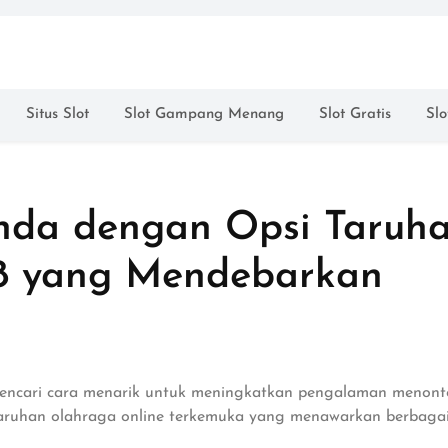
Situs Slot
Slot Gampang Menang
Slot Gratis
Slo
nda dengan Opsi Taruh
8 yang Mendebarkan
mencari cara menarik untuk meningkatkan pengalaman menon
taruhan olahraga online terkemuka yang menawarkan berbaga