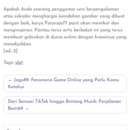
Apakah Anda seorang penggemar seni berpengalaman
atau sekadar menghargai keindahan gambar yang dibuat
dengan baik, karya Pararaja77 pasti akan memikat dan
menginspirasi. Pantau terus artis berbakat ini yang terus
membuat gebrakan di dunia online dengan kreasinya yang
menakjubkan.
[ad_2]
Tags:
slot
Post
Jago89: Fenomena Game Online yang Perlu Kamu
navigation
Ketahui
Dari Sensasi TikTok hingga Bintang Musik: Perjalanan
Besti69