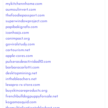
mykitchennhome.com
aumoulinvert.com
thefoodiepassport.com
superwindowproject.com
papibakigrafo.com
icanhazjs.com
canimpact.org
goviralstudy.com
cartourism.net
apple-cores.com
pulserasdeactividad10.com
barbaracarlotti.com
desktopmining.net
inthebleachers.net
lexapro-rx-store.com
buyskincareproducts.org
frenchbulldogpuppyforsale.net
kogamasquid.com
themultiplicationtablechart.com