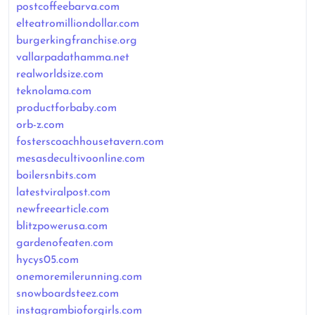
postcoffeebarva.com
elteatromilliondollar.com
burgerkingfranchise.org
vallarpadathamma.net
realworldsize.com
teknolama.com
productforbaby.com
orb-z.com
fosterscoachhousetavern.com
mesasdecultivoonline.com
boilersnbits.com
latestviralpost.com
newfreearticle.com
blitzpowerusa.com
gardenofeaten.com
hycys05.com
onemoremilerunning.com
snowboardsteez.com
instagrambioforgirls.com