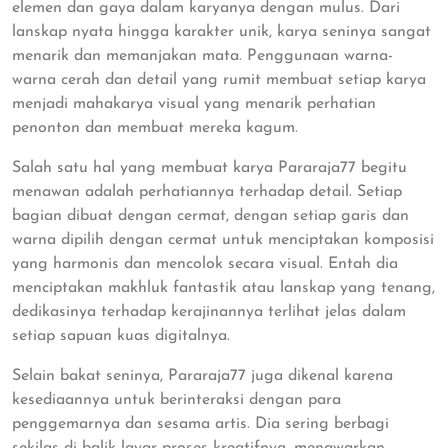
elemen dan gaya dalam karyanya dengan mulus. Dari
lanskap nyata hingga karakter unik, karya seninya sangat
menarik dan memanjakan mata. Penggunaan warna-
warna cerah dan detail yang rumit membuat setiap karya
menjadi mahakarya visual yang menarik perhatian
penonton dan membuat mereka kagum.
Salah satu hal yang membuat karya Pararaja77 begitu
menawan adalah perhatiannya terhadap detail. Setiap
bagian dibuat dengan cermat, dengan setiap garis dan
warna dipilih dengan cermat untuk menciptakan komposisi
yang harmonis dan mencolok secara visual. Entah dia
menciptakan makhluk fantastik atau lanskap yang tenang,
dedikasinya terhadap kerajinannya terlihat jelas dalam
setiap sapuan kuas digitalnya.
Selain bakat seninya, Pararaja77 juga dikenal karena
kesediaannya untuk berinteraksi dengan para
penggemarnya dan sesama artis. Dia sering berbagi
sekilas di balik layar proses kreatifnya, menawarkan