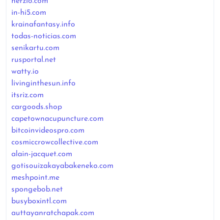
herzio.com
in-hi5.com
krainafantasy.info
todas-noticias.com
senikartu.com
rusportal.net
watty.io
livinginthesun.info
itsriz.com
cargoods.shop
capetownacupuncture.com
bitcoinvideospro.com
cosmiccrowcollective.com
alain-jacquet.com
gotisouizakayabakeneko.com
meshpoint.me
spongebob.net
busyboxintl.com
auttayanratchapak.com