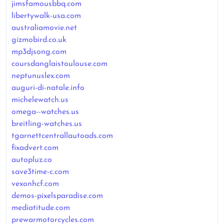
jimsfamousbbq.com
libertywalk-usa.com
australiamovie.net
gizmobird.co.uk
mp3djsong.com
coursdanglaistoulouse.com
neptunuslex.com
auguri-di-natale.info
michelewatch.us
omega--watches.us
breitling-watches.us
tgarnettcentrallautoads.com
fixadvert.com
autopluz.co
save3time-c.com
vexonhcf.com
demos-pixelsparadise.com
mediatitude.com
prewarmotorcycles.com