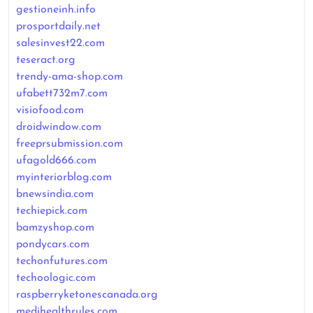
gestioneinh.info
prosportdaily.net
salesinvest22.com
teseract.org
trendy-ama-shop.com
ufabett732m7.com
visiofood.com
droidwindow.com
freeprsubmission.com
ufagold666.com
myinteriorblog.com
bnewsindia.com
techiepick.com
bamzyshop.com
pondycars.com
techonfutures.com
techoologic.com
raspberryketonescanada.org
medihealthrules.com