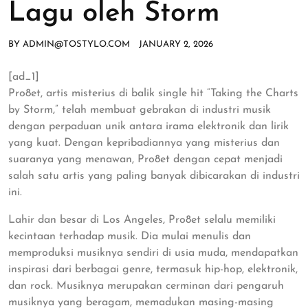
Lagu oleh Storm
BY
ADMIN@TOSTYLO.COM
JANUARY 2, 2026
[ad_1]
Pro8et, artis misterius di balik single hit “Taking the Charts
by Storm,” telah membuat gebrakan di industri musik
dengan perpaduan unik antara irama elektronik dan lirik
yang kuat. Dengan kepribadiannya yang misterius dan
suaranya yang menawan, Pro8et dengan cepat menjadi
salah satu artis yang paling banyak dibicarakan di industri
ini.
Lahir dan besar di Los Angeles, Pro8et selalu memiliki
kecintaan terhadap musik. Dia mulai menulis dan
memproduksi musiknya sendiri di usia muda, mendapatkan
inspirasi dari berbagai genre, termasuk hip-hop, elektronik,
dan rock. Musiknya merupakan cerminan dari pengaruh
musiknya yang beragam, memadukan masing-masing