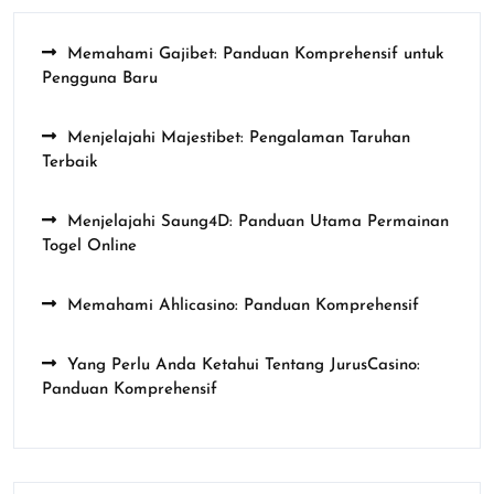
Memahami Gajibet: Panduan Komprehensif untuk
Pengguna Baru
Menjelajahi Majestibet: Pengalaman Taruhan
Terbaik
Menjelajahi Saung4D: Panduan Utama Permainan
Togel Online
Memahami Ahlicasino: Panduan Komprehensif
Yang Perlu Anda Ketahui Tentang JurusCasino:
Panduan Komprehensif