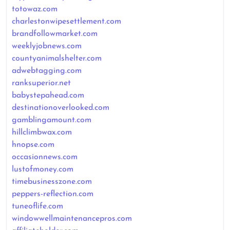
totowaz.com
charlestonwipesettlement.com
brandfollowmarket.com
weeklyjobnews.com
countyanimalshelter.com
adwebtagging.com
ranksuperior.net
babystepahead.com
destinationoverlooked.com
gamblingamount.com
hillclimbwax.com
hnopse.com
occasionnews.com
lustofmoney.com
timebusinesszone.com
peppers-reflection.com
tuneoflife.com
windowwellmaintenancepros.com