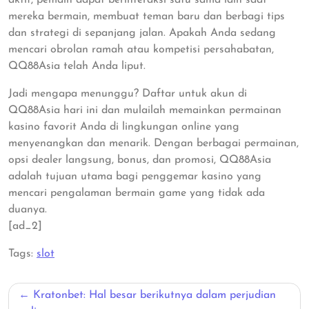
mereka bermain, membuat teman baru dan berbagi tips
dan strategi di sepanjang jalan. Apakah Anda sedang
mencari obrolan ramah atau kompetisi persahabatan,
QQ88Asia telah Anda liput.
Jadi mengapa menunggu? Daftar untuk akun di
QQ88Asia hari ini dan mulailah memainkan permainan
kasino favorit Anda di lingkungan online yang
menyenangkan dan menarik. Dengan berbagai permainan,
opsi dealer langsung, bonus, dan promosi, QQ88Asia
adalah tujuan utama bagi penggemar kasino yang
mencari pengalaman bermain game yang tidak ada
duanya.
[ad_2]
Tags:
slot
Post
Kratonbet: Hal besar berikutnya dalam perjudian