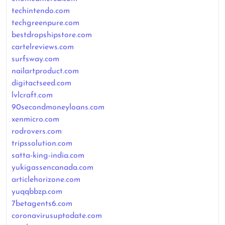
techintendo.com
techgreenpure.com
bestdropshipstore.com
cartelreviews.com
surfsway.com
nailartproduct.com
digitactseed.com
lvlcraft.com
90secondmoneyloans.com
xenmicro.com
rodrovers.com
tripssolution.com
satta-king-india.com
yukigassencanada.com
articlehorizone.com
yuqqbbzp.com
7betagents6.com
coronavirusuptodate.com