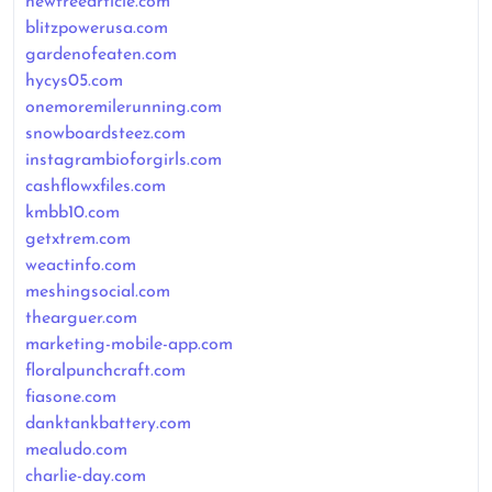
newfreearticle.com
blitzpowerusa.com
gardenofeaten.com
hycys05.com
onemoremilerunning.com
snowboardsteez.com
instagrambioforgirls.com
cashflowxfiles.com
kmbb10.com
getxtrem.com
weactinfo.com
meshingsocial.com
thearguer.com
marketing-mobile-app.com
floralpunchcraft.com
fiasone.com
danktankbattery.com
mealudo.com
charlie-day.com