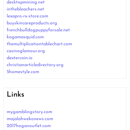
desktopmining.net
inthebleachers.net
lexapro-rx-store.com
buyskincareproducts.org
frenchbulldogpuppyforsale.net
kogamasquid.com
themultiplicationtablechart.com
casinoglamour.org
dextercoin.io
christianarticledirectory.org
5homestyle.com
Links
mygamblingstory.com
majalahwekonews.com
2017hoganoutlet.com