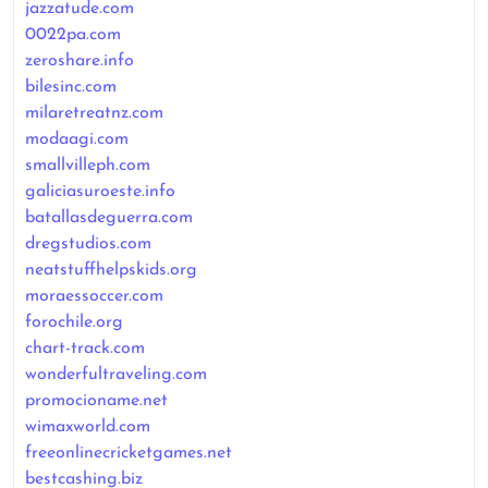
jazzatude.com
0022pa.com
zeroshare.info
bilesinc.com
milaretreatnz.com
modaagi.com
smallvilleph.com
galiciasuroeste.info
batallasdeguerra.com
dregstudios.com
neatstuffhelpskids.org
moraessoccer.com
forochile.org
chart-track.com
wonderfultraveling.com
promocioname.net
wimaxworld.com
freeonlinecricketgames.net
bestcashing.biz