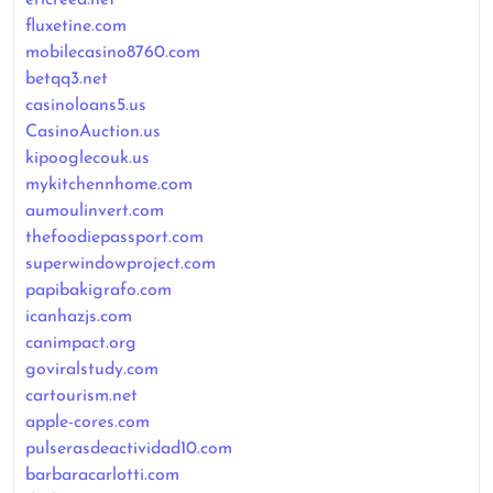
fluxetine.com
mobilecasino8760.com
betqq3.net
casinoloans5.us
CasinoAuction.us
kipooglecouk.us
mykitchennhome.com
aumoulinvert.com
thefoodiepassport.com
superwindowproject.com
papibakigrafo.com
icanhazjs.com
canimpact.org
goviralstudy.com
cartourism.net
apple-cores.com
pulserasdeactividad10.com
barbaracarlotti.com