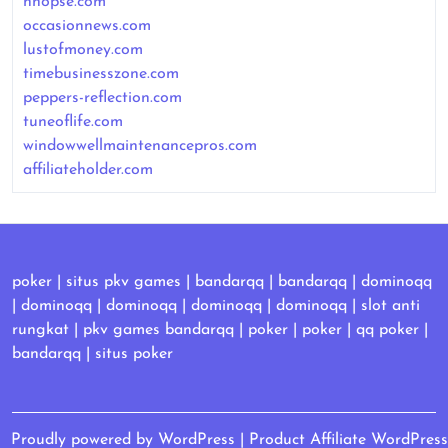
hnopse.com
occasionnews.com
lustofmoney.com
timebusinesszone.com
peppers-reflection.com
tuneoflife.com
windowwellmaintenancepros.com
affiliateholder.com
poker
|
situs pkv games
|
bandarqq
|
bandarqq
|
dominoqq
|
dominoqq
|
dominoqq
|
dominoqq
|
dominoqq
|
slot anti
rungkat
|
pkv games bandarqq
|
poker
|
poker
|
qq poker
|
bandarqq
|
situs poker
Proudly powered by WordPress
|
Product Affiliate WordPress