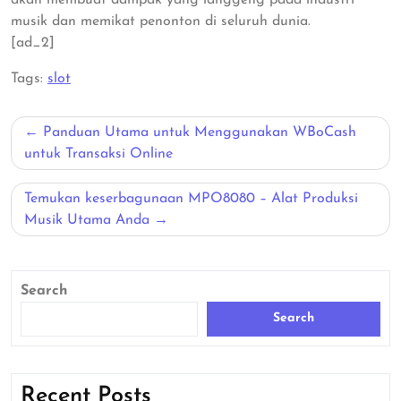
musik dan memikat penonton di seluruh dunia.
[ad_2]
Tags:
slot
Post
Panduan Utama untuk Menggunakan WBoCash
navigation
untuk Transaksi Online
Temukan keserbagunaan MPO8080 – Alat Produksi
Musik Utama Anda
Search
Search
Recent Posts