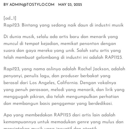
BY
ADMIN@TOSTYLO.COM
MAY 23, 2025
[ad_1]
Rapi123: Bintang yang sedang naik daun di industri musik
Di dunia musik, selalu ada artis baru dan menarik yang
muncul di tempat kejadian, memikat penonton dengan
suara dan gaya mereka yang unik. Salah satu artis yang
telah membuat gelombang di industri ini adalah RAPI123.
Rapi123, yang nama aslinya adalah Rachel Jackson, adalah
penyanyi, penulis lagu, dan produser berbakat yang
berasal dari Los Angeles, California. Dengan vokalnya
yang penuh perasaan, melodi yang menarik, dan lirik yang
menggugah pikiran, dia telah mengumpulkan perhatian
dan membangun basis penggemar yang berdedikasi.
Apa yang membedakan RAPI123 dari artis lain adalah
kemampuannya untuk memadukan genre yang mulus dan
menciptakan musik yang inovatif dan otentik.