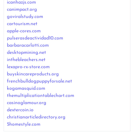
icanhazjs.com
canimpact.org
goviralstudy.com
cartourism.net
apple-cores.com
pulserasdeactividad10.com
barbaracarlotti.com
desktopmining.net
inthebleachers.net
lexapro-rx-store.com
buyskincareproducts.org
frenchbulldogpuppyforsale.net
kogamasquid.com
themultiplicationtablechart.com
casinoglamour.org
dextercoin.io
christianarticledirectory.org
5homestyle.com