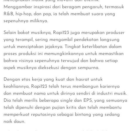
Menggambar inspirasi dari beragam pengaruh, termasuk
R&B, hip-hop, dan pop, ia telah membuat suara yang
sepenuhnya miliknya.
Selain bakat musiknya, Rapi123 juga merupakan produser
yang terampil, sering mengambil pendekatan langsung
untuk menciptakan jejaknya. Tingkat keterlibatan dalam
proses produksi ini memungkinkannya untuk memastikan
bahwa visinya sepenuhnya terwujud dan bahwa setiap
aspek musiknya dieksekusi dengan sempurna.
Dengan etos kerja yang kuat dan hasrat untuk
keahliannya, Rapi123 telah terus membangun kariernya
dan membuat nama untuk dirinya sendiri di industri musik.
Dia telah merilis beberapa single dan EPS, yang semuanya
telah dipenuhi dengan pujian kritis dan telah membantu
memperkuat reputasinya sebagai bintang yang sedang
naik daun.