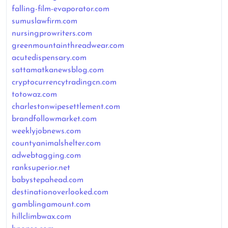
falling-film-evaporator.com
sumuslawfirm.com
nursingprowriters.com
greenmountainthreadwear.com
acutedispensary.com
sattamatkanewsblog.com
cryptocurrencytradingcn.com
totowaz.com
charlestonwipesettlement.com
brandfollowmarket.com
weeklyjobnews.com
countyanimalshelter.com
adwebtagging.com
ranksuperior.net
babystepahead.com
destinationoverlooked.com
gamblingamount.com
hillclimbwax.com