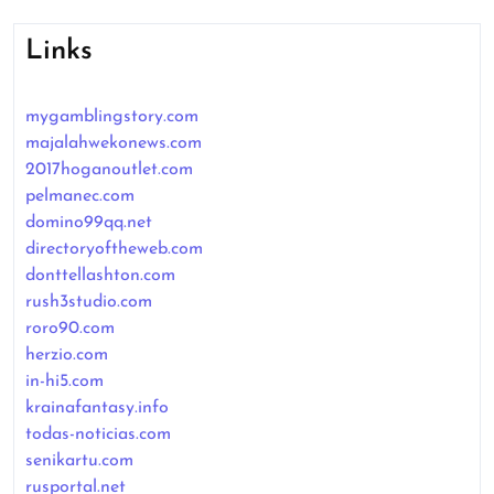
Links
mygamblingstory.com
majalahwekonews.com
2017hoganoutlet.com
pelmanec.com
domino99qq.net
directoryoftheweb.com
donttellashton.com
rush3studio.com
roro90.com
herzio.com
in-hi5.com
krainafantasy.info
todas-noticias.com
senikartu.com
rusportal.net