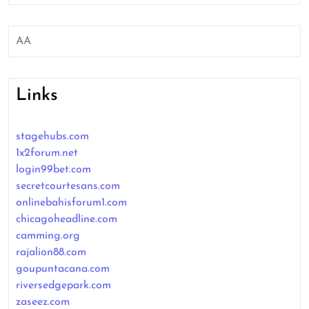
AA
Links
stagehubs.com
1x2forum.net
login99bet.com
secretcourtesans.com
onlinebahisforum1.com
chicagoheadline.com
camming.org
rajalion88.com
goupuntacana.com
riversedgepark.com
zaseez.com