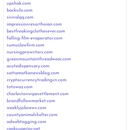
upshak.com
backsilo.com
siviralqq.com
impressionresorthoian.com
bestfreakingclothesever.com
falling-film-evaporator.com
sumuslawfirm.com
nursingprowriters.com
greenmountainthreadwear.com
acutedispensary.com
sattamatkanewsblog.com
cryptocurrencytradingcn.com
totowaz.com
charlestonwipesettlement.com
brandfollowmarket.com
weeklyjobnews.com
countyanimalshelter.com
adwebtagging.com
ranksuperior.net