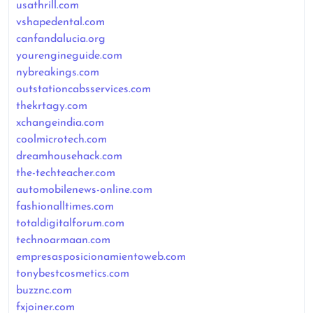
usathrill.com
vshapedental.com
canfandalucia.org
yourengineguide.com
nybreakings.com
outstationcabsservices.com
thekrtagy.com
xchangeindia.com
coolmicrotech.com
dreamhousehack.com
the-techteacher.com
automobilenews-online.com
fashionalltimes.com
totaldigitalforum.com
technoarmaan.com
empresasposicionamientoweb.com
tonybestcosmetics.com
buzznc.com
fxjoiner.com