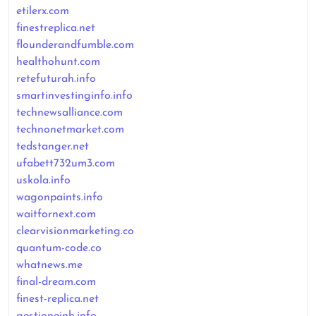
etilerx.com
finestreplica.net
flounderandfumble.com
healthohunt.com
retefuturah.info
smartinvestinginfo.info
technewsalliance.com
technonetmarket.com
tedstanger.net
ufabett732um3.com
uskola.info
wagonpaints.info
waitfornext.com
clearvisionmarketing.co
quantum-code.co
whatnews.me
final-dream.com
finest-replica.net
gestioneinh.info