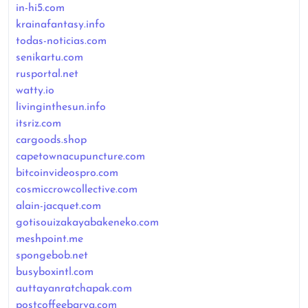
in-hi5.com
krainafantasy.info
todas-noticias.com
senikartu.com
rusportal.net
watty.io
livinginthesun.info
itsriz.com
cargoods.shop
capetownacupuncture.com
bitcoinvideospro.com
cosmiccrowcollective.com
alain-jacquet.com
gotisouizakayabakeneko.com
meshpoint.me
spongebob.net
busyboxintl.com
auttayanratchapak.com
postcoffeebarva.com