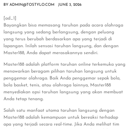
BY
ADMIN@TOSTYLO.COM
JUNE 3, 2026
[ad_1]
Bayangkan bisa memasang taruhan pada acara olahraga
langsung yang sedang berlangsung, dengan peluang
yang terus berubah berdasarkan apa yang terjadi di
lapangan. Inilah sensasi taruhan langsung, dan dengan
Master188, Anda dapat merasakannya sendiri.
Master188 adalah platform taruhan online terkemuka yang
menawarkan beragam pilihan taruhan langsung untuk
penggemar olahraga. Baik Anda penggemar sepak bola,
bola basket, tenis, atau olahraga lainnya, Master188
menyediakan opsi taruhan langsung yang akan membuat
Anda tetap tenang.
Salah satu manfaat utama taruhan langsung dengan
Master188 adalah kemampuan untuk bereaksi terhadap
apa yang terjadi secara real-time. Jika Anda melihat tim