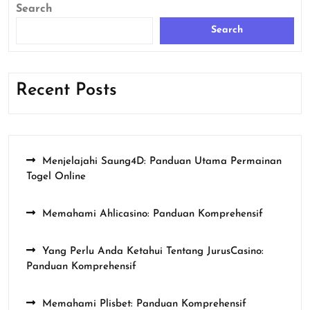
Search
Search
Recent Posts
Menjelajahi Saung4D: Panduan Utama Permainan
Togel Online
Memahami Ahlicasino: Panduan Komprehensif
Yang Perlu Anda Ketahui Tentang JurusCasino:
Panduan Komprehensif
Memahami Plisbet: Panduan Komprehensif