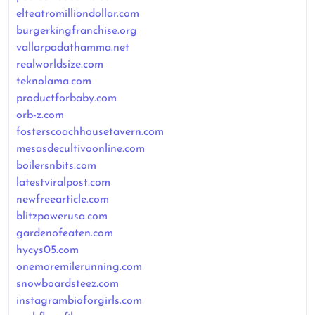
elteatromilliondollar.com
burgerkingfranchise.org
vallarpadathamma.net
realworldsize.com
teknolama.com
productforbaby.com
orb-z.com
fosterscoachhousetavern.com
mesasdecultivoonline.com
boilersnbits.com
latestviralpost.com
newfreearticle.com
blitzpowerusa.com
gardenofeaten.com
hycys05.com
onemoremilerunning.com
snowboardsteez.com
instagrambioforgirls.com