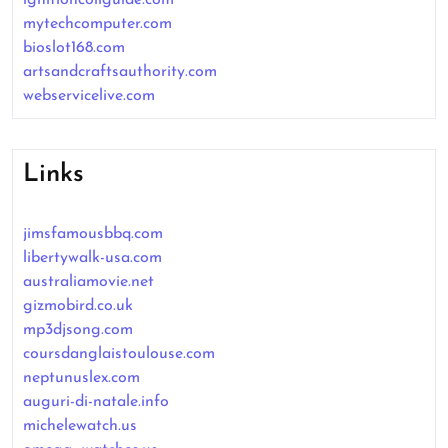
mytechcomputer.com
bioslot168.com
artsandcraftsauthority.com
webservicelive.com
Links
jimsfamousbbq.com
libertywalk-usa.com
australiamovie.net
gizmobird.co.uk
mp3djsong.com
coursdanglaistoulouse.com
neptunuslex.com
auguri-di-natale.info
michelewatch.us