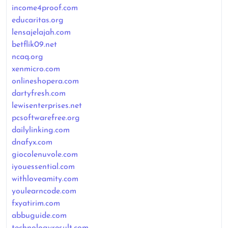
income4proof.com
educaritas.org
lensajelajah.com
betflik09.net
ncaq.org
xenmicro.com
onlineshopera.com
dartyfresh.com
lewisenterprises.net
pcsoftwarefree.org
dailylinking.com
dnafyx.com
giocolenuvole.com
iyouessential.com
withloveamity.com
youlearncode.com
fxyatirim.com
abbuguide.com
technologyresult.com