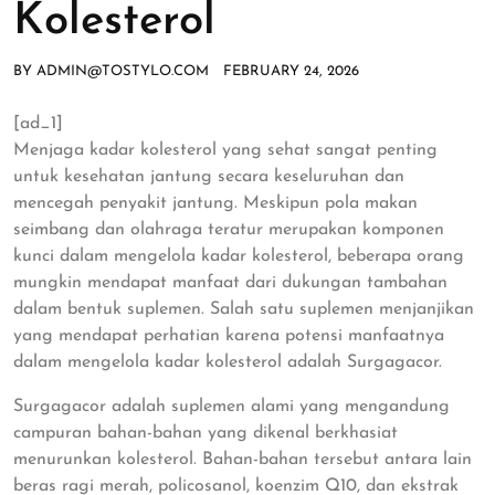
Kolesterol
BY
ADMIN@TOSTYLO.COM
FEBRUARY 24, 2026
[ad_1]
Menjaga kadar kolesterol yang sehat sangat penting
untuk kesehatan jantung secara keseluruhan dan
mencegah penyakit jantung. Meskipun pola makan
seimbang dan olahraga teratur merupakan komponen
kunci dalam mengelola kadar kolesterol, beberapa orang
mungkin mendapat manfaat dari dukungan tambahan
dalam bentuk suplemen. Salah satu suplemen menjanjikan
yang mendapat perhatian karena potensi manfaatnya
dalam mengelola kadar kolesterol adalah Surgagacor.
Surgagacor adalah suplemen alami yang mengandung
campuran bahan-bahan yang dikenal berkhasiat
menurunkan kolesterol. Bahan-bahan tersebut antara lain
beras ragi merah, policosanol, koenzim Q10, dan ekstrak