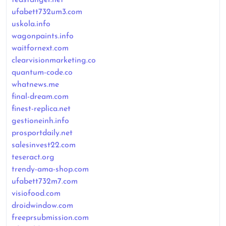
ufabett732um3.com
uskola.info
wagonpaints.info
waitfornext.com
clearvisionmarketing.co
quantum-code.co
whatnews.me
final-dream.com
finest-replica.net
gestioneinh.info
prosportdaily.net
salesinvest22.com
teseract.org
trendy-ama-shop.com
ufabett732m7.com
visiofood.com
droidwindow.com
freeprsubmission.com