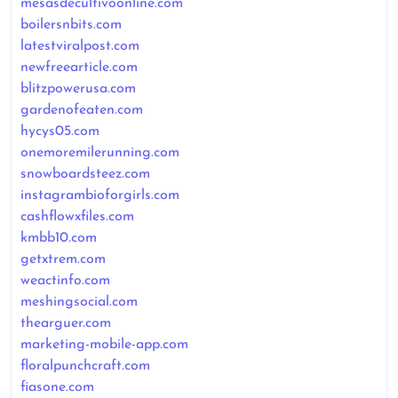
mesasdecultivoonline.com
boilersnbits.com
latestviralpost.com
newfreearticle.com
blitzpowerusa.com
gardenofeaten.com
hycys05.com
onemoremilerunning.com
snowboardsteez.com
instagrambioforgirls.com
cashflowxfiles.com
kmbb10.com
getxtrem.com
weactinfo.com
meshingsocial.com
thearguer.com
marketing-mobile-app.com
floralpunchcraft.com
fiasone.com