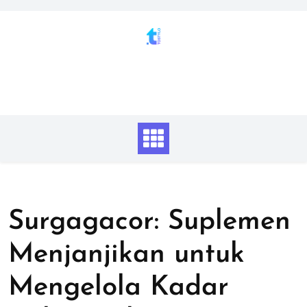
Skip
to
content
Surgagacor: Suplemen
Menjanjikan untuk
Mengelola Kadar