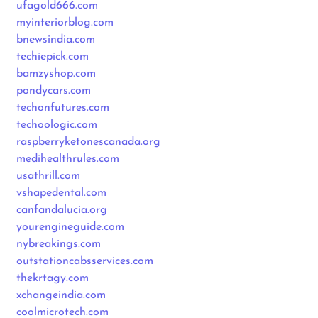
ufagold666.com
myinteriorblog.com
bnewsindia.com
techiepick.com
bamzyshop.com
pondycars.com
techonfutures.com
techoologic.com
raspberryketonescanada.org
medihealthrules.com
usathrill.com
vshapedental.com
canfandalucia.org
yourengineguide.com
nybreakings.com
outstationcabsservices.com
thekrtagy.com
xchangeindia.com
coolmicrotech.com