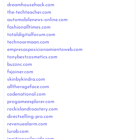
dreamhousehack.com
the-techteacher.com
automobilenews-online.com
fashionalltimes.com
totaldigitalforum.com
technoarmaan.com
empresasposicionamientoweb.com
tonybestcosmetics.com
buzznc.com
fxjoiner.com
skinbykindra.com
alltherageface.com
codenational.com
progameexplorer.com
rockislandroastery.com
directselling-pro.com
revenuealarm.com
lurab.com
ignitioncoilguide.com