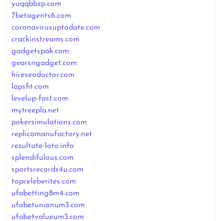
yuqqbbzp.com
7betagents6.com
coronavirusuptodate.com
crackinstreams.com
gadgetspak.com
gearsngadget.com
hireseodoctor.com
lapsfit.com
levelup-fast.com
mytreepla.net
pokersimulations.com
replicamanufactory.net
rezultate-loto.info
splendifulous.com
sportsrecords4u.com
topceleberites.com
ufabetting8m4.com
ufabetunionum3.com
ufabetvalueum3.com