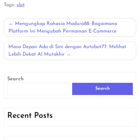
Tags:
slot
Post
Mengungkap Rahasia Madura88: Bagaimana
navigation
Platform Ini Mengubah Permainan E-Commerce
Masa Depan Ada di Sini dengan Autobot77: Melihat
Lebih Dekat AI Mutakhir
Search
Search
Recent Posts