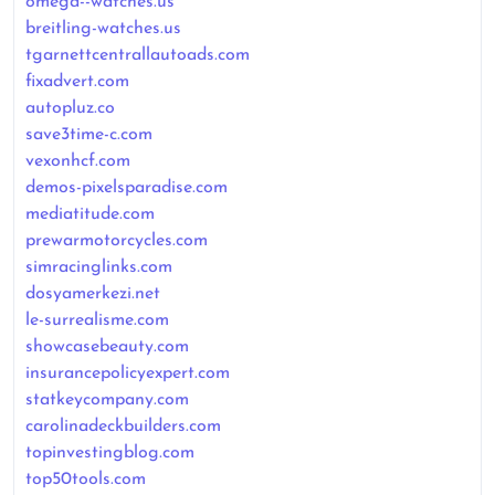
omega--watches.us
breitling-watches.us
tgarnettcentrallautoads.com
fixadvert.com
autopluz.co
save3time-c.com
vexonhcf.com
demos-pixelsparadise.com
mediatitude.com
prewarmotorcycles.com
simracinglinks.com
dosyamerkezi.net
le-surrealisme.com
showcasebeauty.com
insurancepolicyexpert.com
statkeycompany.com
carolinadeckbuilders.com
topinvestingblog.com
top50tools.com