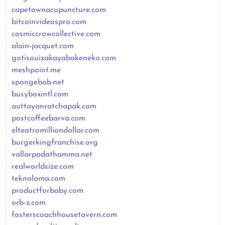
capetownacupuncture.com
bitcoinvideospro.com
cosmiccrowcollective.com
alain-jacquet.com
gotisouizakayabakeneko.com
meshpoint.me
spongebob.net
busyboxintl.com
auttayanratchapak.com
postcoffeebarva.com
elteatromilliondollar.com
burgerkingfranchise.org
vallarpadathamma.net
realworldsize.com
teknolama.com
productforbaby.com
orb-z.com
fosterscoachhousetavern.com