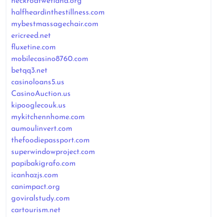
heckrodtwetland.org
halfheardinthestillness.com
mybestmassagechair.com
ericreed.net
fluxetine.com
mobilecasino8760.com
betqq3.net
casinoloans5.us
CasinoAuction.us
kipooglecouk.us
mykitchennhome.com
aumoulinvert.com
thefoodiepassport.com
superwindowproject.com
papibakigrafo.com
icanhazjs.com
canimpact.org
goviralstudy.com
cartourism.net