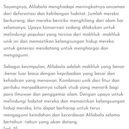
Sayangnya, Alilabola menghadapi meningkatnya ancaman
dari deforestasi dan kehilangan habitat. Jumlah mereka
berkurang, dan mereka berisiko menghilang dari alam liar
selamanya. Upaya konservasi sedang dilakukan untuk
melindungi populasi yang tersisa dari makhluk -makhluk
unik ini dan memastikan kelangsungan hidup mereka
untuk generasi mendatang untuk menghargai dan
mengagumi.
Sebagai kesimpulan, Alilabola adalah makhluk yang benar
-benar luar biasa dengan kepribadian yang besar dan
kehadiran yang menawan. Kombinasi unik dari fitur dan
perilaku menjadikannya subjek studi yang menarik bagi
para ilmuwan dan penggemar alam. Dengan upaya untuk
melindungi habitat mereka dan memastikan kelangsungan
hidup mereka, kita dapat berharap untuk terus
mengagumi keindahan dan kecerdasan Alilabola selama
bertahun -tahun yang akan datang.
[ad_2]