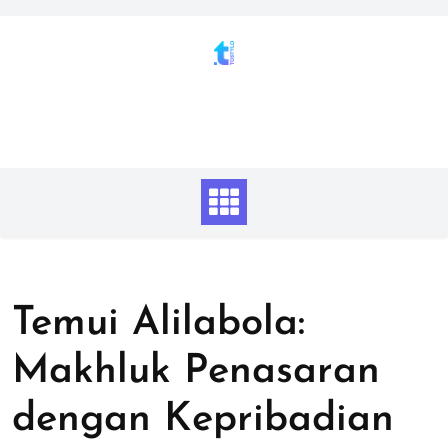
Skip
to
content
Temui Alilabola:
Makhluk Penasaran
dengan Kepribadian