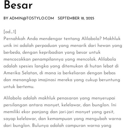
Besar
BY
ADMIN@TOSTYLO.COM
SEPTEMBER 18, 2025
[ad_1]
Pernahkah Anda mendengar tentang Alilabola? Makhluk
unik ini adalah perpaduan yang menarik dari hewan yang
berbeda, dengan kepribadian yang besar untuk
mencocokkan penampilannya yang mencolok. Alilabola
adalah spesies langka yang ditemukan di hutan lebat di
Amerika Selatan, di mana ia berkeliaran dengan bebas
dan menangkap imajinasi mereka yang cukup beruntung
untuk bertemu.
Alilabola adalah makhluk penasaran yang menyerupai
persilangan antara monyet, kelelawar, dan bunglon. Ini
memiliki ekor panjang dan jari-jari monyet yang gesit,
sayap kelelawar, dan kemampuan yang mengubah warna
dari bunglon. Bulunya adalah campuran warna yang