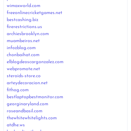
wimaxworld.com
freeonlinecricketgames.net
bestcashing.biz
firerestrictions.us
archiesbrooklyn.com
muambeiros.net
infozblog.com
chonbaihat.com
elblogdeoscargonzalez.com
webpromote.net
steroids-store.co
arteydecoracion.net
fithog.com
bestlaptopbestmonitor.com
georginaryland.com
roseandbasil.com
thewhitewhitelights.com
atdhe.ws