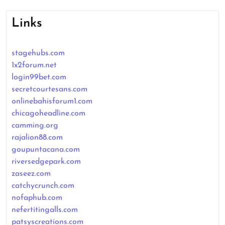
Links
stagehubs.com
1x2forum.net
login99bet.com
secretcourtesans.com
onlinebahisforum1.com
chicagoheadline.com
camming.org
rajalion88.com
goupuntacana.com
riversedgepark.com
zaseez.com
catchycrunch.com
nofaphub.com
nefertitingalls.com
patsyscreations.com