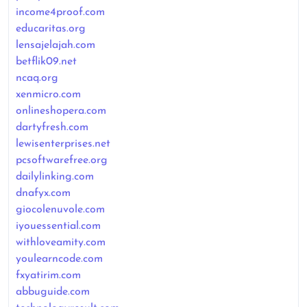
income4proof.com
educaritas.org
lensajelajah.com
betflik09.net
ncaq.org
xenmicro.com
onlineshopera.com
dartyfresh.com
lewisenterprises.net
pcsoftwarefree.org
dailylinking.com
dnafyx.com
giocolenuvole.com
iyouessential.com
withloveamity.com
youlearncode.com
fxyatirim.com
abbuguide.com