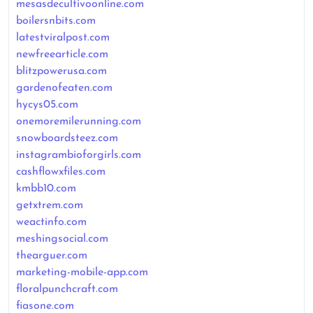
mesasdecultivoonline.com
boilersnbits.com
latestviralpost.com
newfreearticle.com
blitzpowerusa.com
gardenofeaten.com
hycys05.com
onemoremilerunning.com
snowboardsteez.com
instagrambioforgirls.com
cashflowxfiles.com
kmbb10.com
getxtrem.com
weactinfo.com
meshingsocial.com
thearguer.com
marketing-mobile-app.com
floralpunchcraft.com
fiasone.com