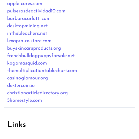
apple-cores.com
pulserasdeactividad10.com
barbaracarlotti.com
desktopmining.net
inthebleachers.net
lexapro-rx-store.com
buyskincareproducts.org
frenchbulldogpuppyforsale.net
kogamasquid.com
themultiplicationtablechart.com
casinoglamour.org
dextercoin.io
christianarticledirectory.org
5homestyle.com
Links