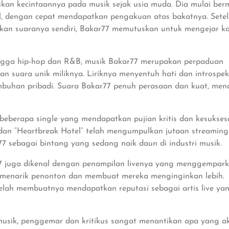
ukan kecintaannya pada musik sejak usia muda. Dia mulai ber
kal, dengan cepat mendapatkan pengakuan atas bakatnya. Sete
n suaranya sendiri, Bakar77 memutuskan untuk mengejar ka
ngga hip-hop dan R&B, musik Bakar77 merupakan perpaduan
 suara unik miliknya. Liriknya menyentuh hati dan introspekt
mbuhan pribadi. Suara Bakar77 penuh perasaan dan kuat, mena
s beberapa single yang mendapatkan pujian kritis dan kesukse
 dan “Heartbreak Hotel” telah mengumpulkan jutaan streaming
7 sebagai bintang yang sedang naik daun di industri musik.
r77 juga dikenal dengan penampilan livenya yang menggempark
 menarik penonton dan membuat mereka menginginkan lebih.
lah membuatnya mendapatkan reputasi sebagai artis live ya
 musik, penggemar dan kritikus sangat menantikan apa yang a