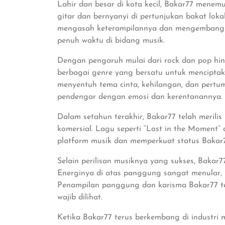
Lahir dan besar di kota kecil, Bakar77 menem
gitar dan bernyanyi di pertunjukan bakat lo
mengasah keterampilannya dan mengembangka
penuh waktu di bidang musik.
Dengan pengaruh mulai dari rock dan pop hi
berbagai genre yang bersatu untuk menciptakan
menyentuh tema cinta, kehilangan, dan pertu
pendengar dengan emosi dan kerentanannya.
Dalam setahun terakhir, Bakar77 telah merili
komersial. Lagu seperti “Lost in the Moment”
platform musik dan memperkuat status Bakar7
Selain perilisan musiknya yang sukses, Baka
Energinya di atas panggung sangat menular,
Penampilan panggung dan karisma Bakar77 te
wajib dilihat.
Ketika Bakar77 terus berkembang di industri