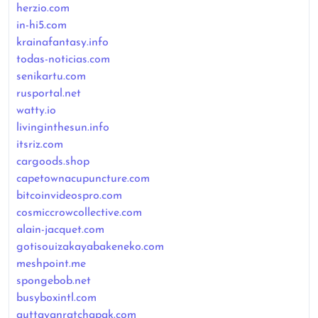
herzio.com
in-hi5.com
krainafantasy.info
todas-noticias.com
senikartu.com
rusportal.net
watty.io
livinginthesun.info
itsriz.com
cargoods.shop
capetownacupuncture.com
bitcoinvideospro.com
cosmiccrowcollective.com
alain-jacquet.com
gotisouizakayabakeneko.com
meshpoint.me
spongebob.net
busyboxintl.com
auttayanratchapak.com