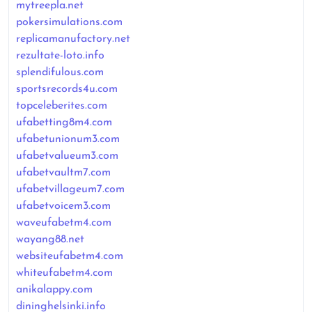
mytreepla.net
pokersimulations.com
replicamanufactory.net
rezultate-loto.info
splendifulous.com
sportsrecords4u.com
topceleberites.com
ufabetting8m4.com
ufabetunionum3.com
ufabetvalueum3.com
ufabetvaultm7.com
ufabetvillageum7.com
ufabetvoicem3.com
waveufabetm4.com
wayang88.net
websiteufabetm4.com
whiteufabetm4.com
anikalappy.com
dininghelsinki.info