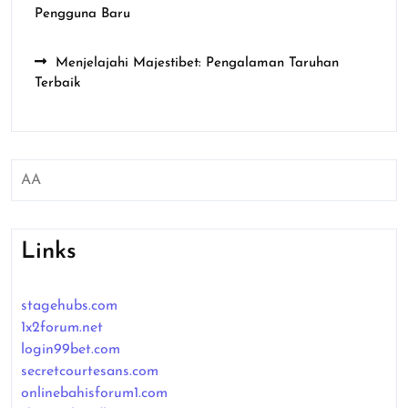
Pengguna Baru
Menjelajahi Majestibet: Pengalaman Taruhan
Terbaik
AA
Links
stagehubs.com
1x2forum.net
login99bet.com
secretcourtesans.com
onlinebahisforum1.com