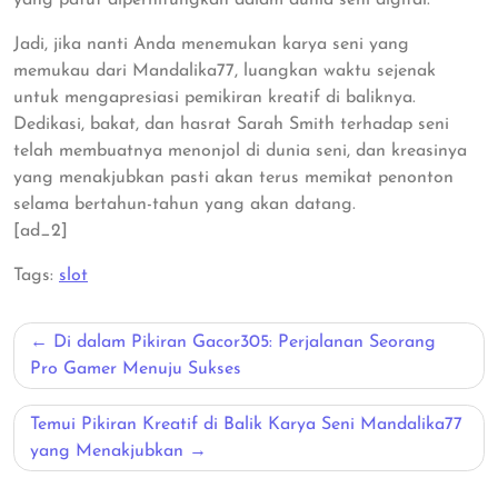
Jadi, jika nanti Anda menemukan karya seni yang
memukau dari Mandalika77, luangkan waktu sejenak
untuk mengapresiasi pemikiran kreatif di baliknya.
Dedikasi, bakat, dan hasrat Sarah Smith terhadap seni
telah membuatnya menonjol di dunia seni, dan kreasinya
yang menakjubkan pasti akan terus memikat penonton
selama bertahun-tahun yang akan datang.
[ad_2]
Tags:
slot
Post
Di dalam Pikiran Gacor305: Perjalanan Seorang
navigation
Pro Gamer Menuju Sukses
Temui Pikiran Kreatif di Balik Karya Seni Mandalika77
yang Menakjubkan