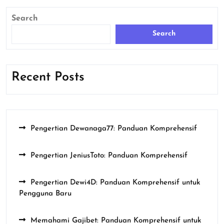
Search
Search
Recent Posts
Pengertian Dewanaga77: Panduan Komprehensif
Pengertian JeniusToto: Panduan Komprehensif
Pengertian Dewi4D: Panduan Komprehensif untuk
Pengguna Baru
Memahami Gajibet: Panduan Komprehensif untuk