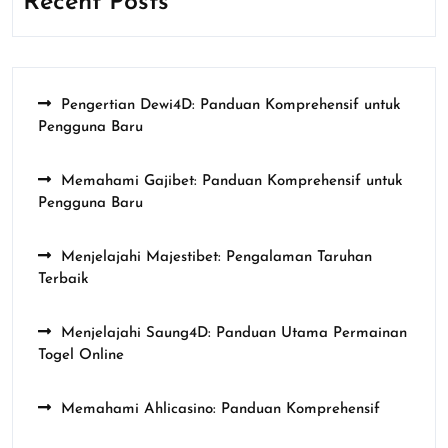
Recent Posts
Pengertian Dewi4D: Panduan Komprehensif untuk
Pengguna Baru
Memahami Gajibet: Panduan Komprehensif untuk
Pengguna Baru
Menjelajahi Majestibet: Pengalaman Taruhan
Terbaik
Menjelajahi Saung4D: Panduan Utama Permainan
Togel Online
Memahami Ahlicasino: Panduan Komprehensif