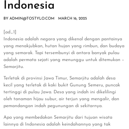
Indonesia
BY
ADMIN@TOSTYLO.COM
MARCH 16, 2025
[ad_1]
Indonesia adalah negara yang dikenal dengan pantainya
yang menakjubkan, hutan hujan yang rimbun, dan budaya
yang semarak. Tapi tersembunyi di antara banyak pulau
adalah permata sejati yang menunggu untuk ditemukan –
Semarjitu.
Terletak di provinsi Jawa Timur, Semarjitu adalah desa
kecil yang terletak di kaki bukit Gunung Semeru, puncak
tertinggi di pulau Jawa. Desa yang indah ini dikelilingi
oleh tanaman hijau subur, air terjun yang mengalir, dan
pemandangan indah pegunungan di sekitarnya.
Apa yang membedakan Semarjitu dari tujuan wisata
lainnya di Indonesia adalah keindahannya yang tak