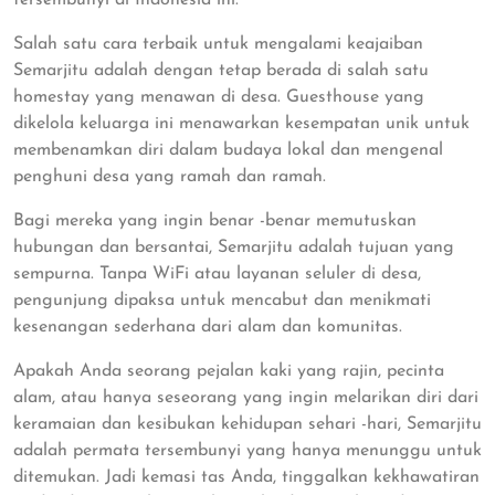
Salah satu cara terbaik untuk mengalami keajaiban
Semarjitu adalah dengan tetap berada di salah satu
homestay yang menawan di desa. Guesthouse yang
dikelola keluarga ini menawarkan kesempatan unik untuk
membenamkan diri dalam budaya lokal dan mengenal
penghuni desa yang ramah dan ramah.
Bagi mereka yang ingin benar -benar memutuskan
hubungan dan bersantai, Semarjitu adalah tujuan yang
sempurna. Tanpa WiFi atau layanan seluler di desa,
pengunjung dipaksa untuk mencabut dan menikmati
kesenangan sederhana dari alam dan komunitas.
Apakah Anda seorang pejalan kaki yang rajin, pecinta
alam, atau hanya seseorang yang ingin melarikan diri dari
keramaian dan kesibukan kehidupan sehari -hari, Semarjitu
adalah permata tersembunyi yang hanya menunggu untuk
ditemukan. Jadi kemasi tas Anda, tinggalkan kekhawatiran