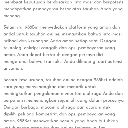
membuat keputusan berdasarkan informasi dan berpotensi
mendapatkan pembayaran besar atas taruhan Anda yang
menang.
Selain itu, 988Bet menyediakan platform yang aman dan
andal untuk taruhan online, memastikan bahwa informasi
pribadi dan keuangan Anda aman setiap saat. Dengan
teknologi enkripsi canggih dan opsi pembayaran yang
aman, Anda dapat bertaruh dengan percaya diri
mengetahui bahwa transaksi Anda dilindungi dari potensi
ancaman.
Secara keseluruhan, taruhan online dengan 988bet adalah
cara yang menyenangkan dan menarik untuk
meningkatkan pengalaman menonton olahraga Anda dan
berpotensi memenangkan sejumlah uang dalam prosesnya.
Dengan berbagai macam olahraga dan acara untuk
dipilih, peluang kompetitif, dan opsi pembayaran yang
aman, 988Bet menawarkan semua yang Anda butuhkan
untuk pengalaman taruhan online terkemuka. Jadi