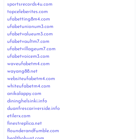
sportsrecords4u.com
topceleberites.com
ufabetting8m4.com
ufabetunionum3.com
ufabetvalueum3.com
ufabetvaultm7.com
ufabetvillageum7.com
ufabetvoicem3.com
waveufabetm4.com
wayang88.net
websiteufabetm4.com
whiteufabetm4.com
anikalappy.com
dininghelsinki.info
duanfrescariverside.info
etilerx.com
finestreplica.net
flounderandfumble.com
healthohunt.com