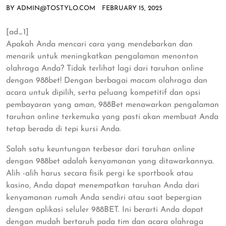
BY
ADMIN@TOSTYLO.COM
FEBRUARY 15, 2025
[ad_1]
Apakah Anda mencari cara yang mendebarkan dan
menarik untuk meningkatkan pengalaman menonton
olahraga Anda? Tidak terlihat lagi dari taruhan online
dengan 988bet! Dengan berbagai macam olahraga dan
acara untuk dipilih, serta peluang kompetitif dan opsi
pembayaran yang aman, 988Bet menawarkan pengalaman
taruhan online terkemuka yang pasti akan membuat Anda
tetap berada di tepi kursi Anda.
Salah satu keuntungan terbesar dari taruhan online
dengan 988bet adalah kenyamanan yang ditawarkannya.
Alih -alih harus secara fisik pergi ke sportbook atau
kasino, Anda dapat menempatkan taruhan Anda dari
kenyamanan rumah Anda sendiri atau saat bepergian
dengan aplikasi seluler 988BET. Ini berarti Anda dapat
dengan mudah bertaruh pada tim dan acara olahraga