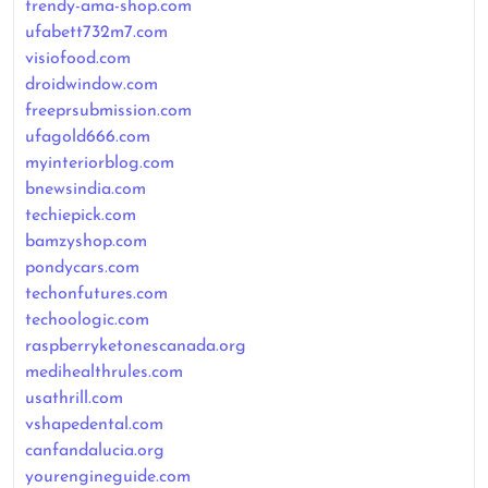
trendy-ama-shop.com
ufabett732m7.com
visiofood.com
droidwindow.com
freeprsubmission.com
ufagold666.com
myinteriorblog.com
bnewsindia.com
techiepick.com
bamzyshop.com
pondycars.com
techonfutures.com
techoologic.com
raspberryketonescanada.org
medihealthrules.com
usathrill.com
vshapedental.com
canfandalucia.org
yourengineguide.com