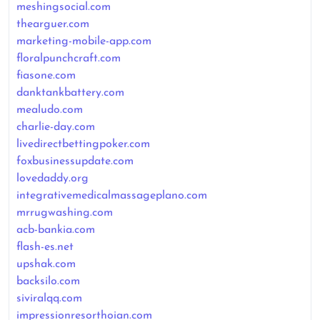
meshingsocial.com
thearguer.com
marketing-mobile-app.com
floralpunchcraft.com
fiasone.com
danktankbattery.com
mealudo.com
charlie-day.com
livedirectbettingpoker.com
foxbusinessupdate.com
lovedaddy.org
integrativemedicalmassageplano.com
mrrugwashing.com
acb-bankia.com
flash-es.net
upshak.com
backsilo.com
siviralqq.com
impressionresorthoian.com