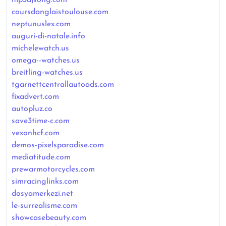
coursdanglaistoulouse.com
neptunuslex.com
auguri-di-natale.info
michelewatch.us
omega--watches.us
breitling-watches.us
tgarnettcentrallautoads.com
fixadvert.com
autopluz.co
save3time-c.com
vexonhcf.com
demos-pixelsparadise.com
mediatitude.com
prewarmotorcycles.com
simracinglinks.com
dosyamerkezi.net
le-surrealisme.com
showcasebeauty.com