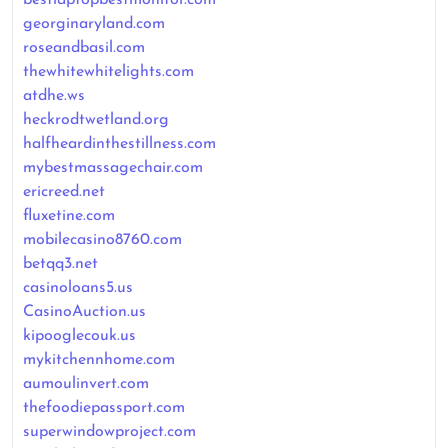
georginaryland.com
roseandbasil.com
thewhitewhitelights.com
atdhe.ws
heckrodtwetland.org
halfheardinthestillness.com
mybestmassagechair.com
ericreed.net
fluxetine.com
mobilecasino8760.com
betqq3.net
casinoloans5.us
CasinoAuction.us
kipooglecouk.us
mykitchennhome.com
aumoulinvert.com
thefoodiepassport.com
superwindowproject.com