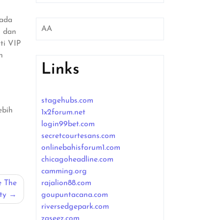
pada
AA
i dan
ti VIP
n
Links
stagehubs.com
ebih
1x2forum.net
login99bet.com
secretcourtesans.com
onlinebahisforum1.com
chicagoheadline.com
camming.org
e The
rajalion88.com
ty
goupuntacana.com
riversedgepark.com
zaseez.com