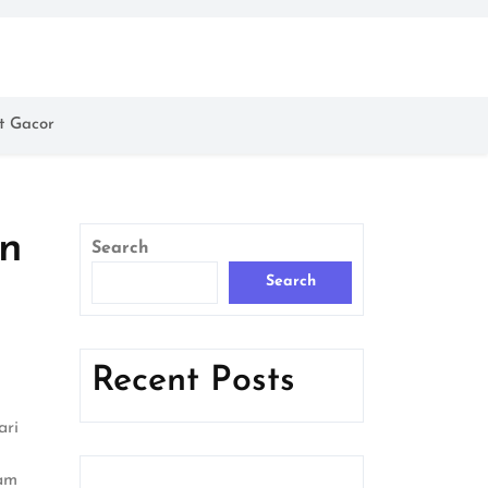
t Gacor
n
Search
Search
Recent Posts
ari
lam