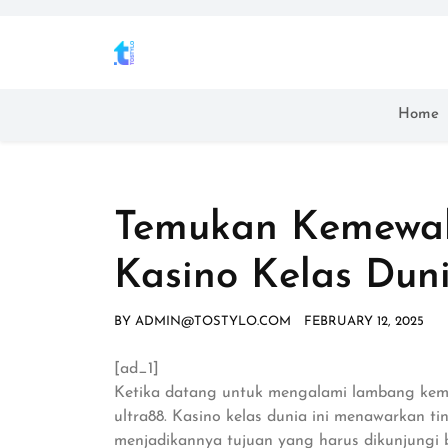
Skip
to
content
Home
Temukan Kemewah
Kasino Kelas Dun
BY
ADMIN@TOSTYLO.COM
FEBRUARY 12, 2025
[ad_1]
Ketika datang untuk mengalami lambang kemew
ultra88. Kasino kelas dunia ini menawarkan t
menjadikannya tujuan yang harus dikunjungi 