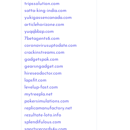
tripssolution.com
satta-king-india.com
yukigassencanada.com
articlehorizone.com
yuqqbbzp.com
7betagents6.com
coronavirusuptodate.com
crackinstreams.com
gadgetspak.com
gearsngadget.com
hireseodoctor.com
lapsfit.com
levelup-fast.com
mytreepla.net
pokersimulations.com
replicamanufactory.net
rezultate-loto.info
splendifulous.com
sportsrecords4u.com