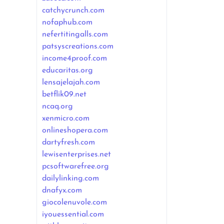
catchycrunch.com
nofaphub.com
nefertitingalls.com
patsyscreations.com
income4proof.com
educaritas.org
lensajelajah.com
betflik09.net
ncaq.org
xenmicro.com
onlineshopera.com
dartyfresh.com
lewisenterprises.net
pcsoftwarefree.org
dailylinking.com
dnafyx.com
giocolenuvole.com
iyouessential.com