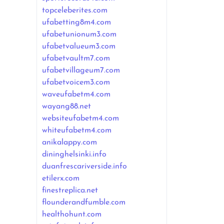
topceleberites.com
ufabetting8m4.com
ufabetunionum3.com
ufabetvalueum3.com
ufabetvaultm7.com
ufabetvillageum7.com
ufabetvoicem3.com
waveufabetm4.com
wayang88.net
websiteufabetm4.com
whiteufabetm4.com
anikalappy.com
dininghelsinki.info
duanfrescariverside.info
etilerx.com
finestreplica.net
flounderandfumble.com
healthohunt.com