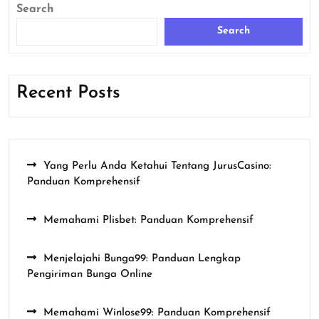
Search
Search
Recent Posts
Yang Perlu Anda Ketahui Tentang JurusCasino:
Panduan Komprehensif
Memahami Plisbet: Panduan Komprehensif
Menjelajahi Bunga99: Panduan Lengkap
Pengiriman Bunga Online
Memahami Winlose99: Panduan Komprehensif