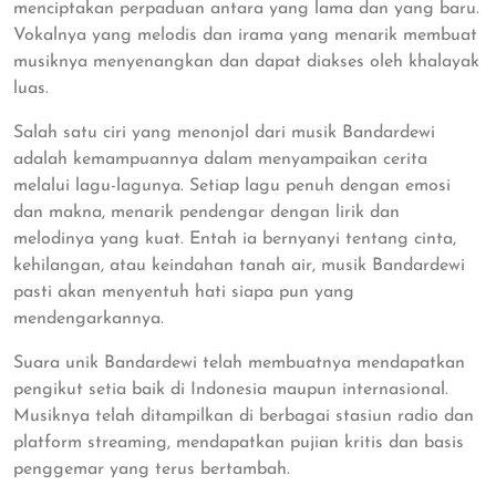
menciptakan perpaduan antara yang lama dan yang baru.
Vokalnya yang melodis dan irama yang menarik membuat
musiknya menyenangkan dan dapat diakses oleh khalayak
luas.
Salah satu ciri yang menonjol dari musik Bandardewi
adalah kemampuannya dalam menyampaikan cerita
melalui lagu-lagunya. Setiap lagu penuh dengan emosi
dan makna, menarik pendengar dengan lirik dan
melodinya yang kuat. Entah ia bernyanyi tentang cinta,
kehilangan, atau keindahan tanah air, musik Bandardewi
pasti akan menyentuh hati siapa pun yang
mendengarkannya.
Suara unik Bandardewi telah membuatnya mendapatkan
pengikut setia baik di Indonesia maupun internasional.
Musiknya telah ditampilkan di berbagai stasiun radio dan
platform streaming, mendapatkan pujian kritis dan basis
penggemar yang terus bertambah.