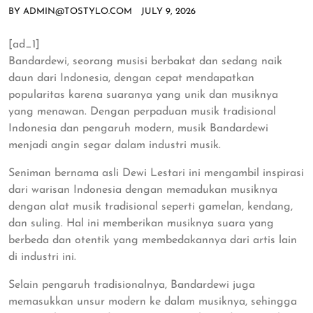
BY
ADMIN@TOSTYLO.COM
JULY 9, 2026
[ad_1]
Bandardewi, seorang musisi berbakat dan sedang naik
daun dari Indonesia, dengan cepat mendapatkan
popularitas karena suaranya yang unik dan musiknya
yang menawan. Dengan perpaduan musik tradisional
Indonesia dan pengaruh modern, musik Bandardewi
menjadi angin segar dalam industri musik.
Seniman bernama asli Dewi Lestari ini mengambil inspirasi
dari warisan Indonesia dengan memadukan musiknya
dengan alat musik tradisional seperti gamelan, kendang,
dan suling. Hal ini memberikan musiknya suara yang
berbeda dan otentik yang membedakannya dari artis lain
di industri ini.
Selain pengaruh tradisionalnya, Bandardewi juga
memasukkan unsur modern ke dalam musiknya, sehingga