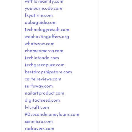
withloveamity.com
youlearncode.com
fxyatirim.com
abbuguide.com
technologyresult.com
webhostingoffers.org
whatszow.com
ehomeamerca.com
techintendo.com
techgreenpure.com
bestdropshipstore.com
cartelreviews.com
surfsway.com
nailartproduct.com
digitactseed.com
lvlcraft.com
90secondmoneyloans.com
xenmicro.com
rodrovers.com