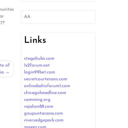
munitas
ar
AA
7?
Links
stagehubs.com
te of
1x2forum.net
ia
login99bet.com
secretcourtesans.com
onlinebahisforum1.com
chicagoheadline.com
camming.org
rajalion88.com
goupuntacana.com
riversedgepark.com
zaseez.com