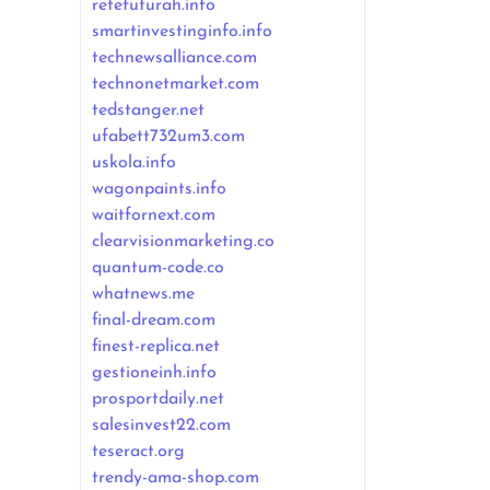
retefuturah.info
smartinvestinginfo.info
technewsalliance.com
technonetmarket.com
tedstanger.net
ufabett732um3.com
uskola.info
wagonpaints.info
waitfornext.com
clearvisionmarketing.co
quantum-code.co
whatnews.me
final-dream.com
finest-replica.net
gestioneinh.info
prosportdaily.net
salesinvest22.com
teseract.org
trendy-ama-shop.com