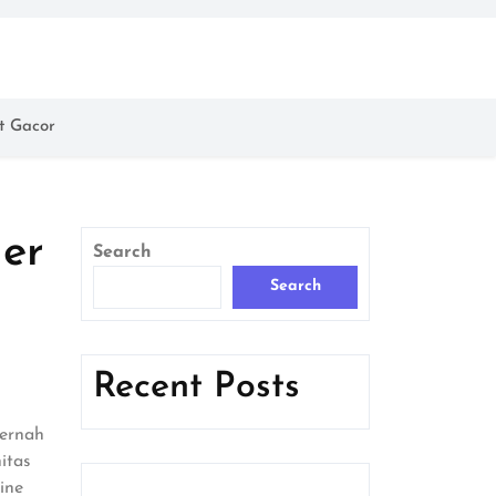
t Gacor
er
Search
Search
Recent Posts
pernah
itas
ine