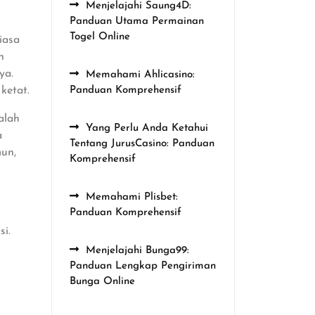
Menjelajahi Saung4D:
Panduan Utama Permainan
Togel Online
iasa
n
ya.
Memahami Ahlicasino:
ketat.
Panduan Komprehensif
alah
Yang Perlu Anda Ketahui
a
Tentang JurusCasino: Panduan
un,
Komprehensif
Memahami Plisbet:
Panduan Komprehensif
i.
Menjelajahi Bunga99:
Panduan Lengkap Pengiriman
Bunga Online