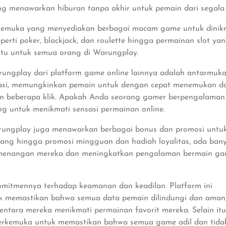
ng menawarkan hiburan tanpa akhir untuk pemain dari segala 
rkemuka yang menyediakan berbagai macam game untuk dinik
erti poker, blackjack, dan roulette hingga permainan slot ya
atu untuk semua orang di Warungplay.
ungplay dari platform game online lainnya adalah antarmuk
gasi, memungkinkan pemain untuk dengan cepat menemukan d
n beberapa klik. Apakah Anda seorang gamer berpengalaman
 untuk menikmati sensasi permainan online.
arungplay juga menawarkan berbagai bonus dan promosi untu
tang hingga promosi mingguan dan hadiah loyalitas, ada ban
emenangan mereka dan meningkatkan pengalaman bermain g
komitmennya terhadap keamanan dan keadilan. Platform ini
uk memastikan bahwa semua data pemain dilindungi dan aman
ntara mereka menikmati permainan favorit mereka. Selain itu
erkemuka untuk memastikan bahwa semua game adil dan tida