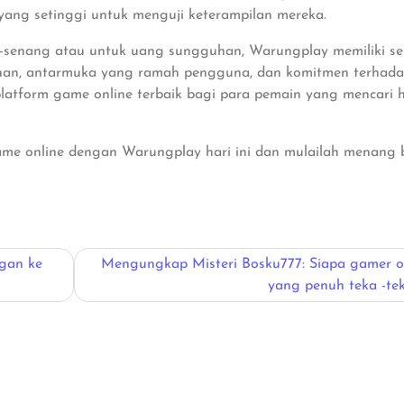
ang setinggi untuk menguji keterampilan mereka.
-senang atau untuk uang sungguhan, Warungplay memiliki se
nan, antarmuka yang ramah pengguna, dan komitmen terhad
atform game online terbaik bagi para pemain yang mencari 
e online dengan Warungplay hari ini dan mulailah menang b
gan ke
Mengungkap Misteri Bosku777: Siapa gamer o
yang penuh teka -tek