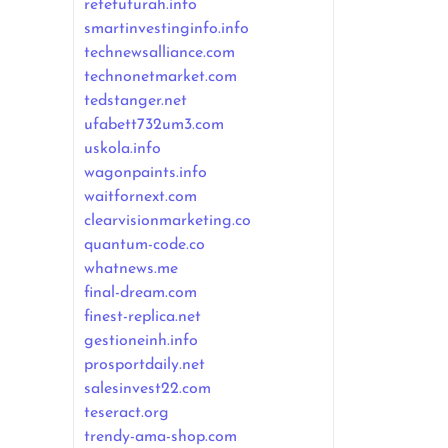
retefuturah.info
smartinvestinginfo.info
technewsalliance.com
technonetmarket.com
tedstanger.net
ufabett732um3.com
uskola.info
wagonpaints.info
waitfornext.com
clearvisionmarketing.co
quantum-code.co
whatnews.me
final-dream.com
finest-replica.net
gestioneinh.info
prosportdaily.net
salesinvest22.com
teseract.org
trendy-ama-shop.com