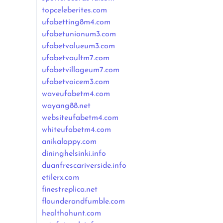
topceleberites.com
ufabetting8m4.com
ufabetunionum3.com
ufabetvalueum3.com
ufabetvaultm7.com
ufabetvillageum7.com
ufabetvoicem3.com
waveufabetm4.com
wayang88.net
websiteufabetm4.com
whiteufabetm4.com
anikalappy.com
dininghelsinki.info
duanfrescariverside.info
etilerx.com
finestreplica.net
flounderandfumble.com
healthohunt.com